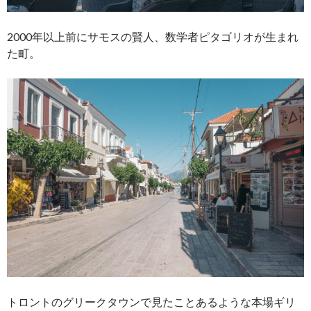
2000年以上前にサモスの賢人、数学者ピタゴリオが生まれ
た町。
トロントのグリークタウンで見たことあるような本場ギリ