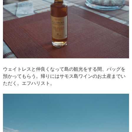
ウェイトレスと仲良くなって島の観光をする間、バッグを
預かってもらう。帰りにはサモス島ワインのお土産までい
ただく。エフハリスト。