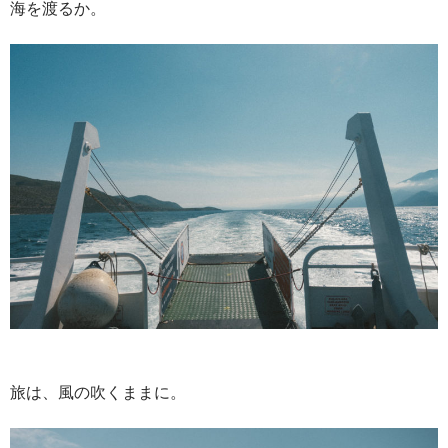
海を渡るか。
旅は、風の吹くままに。