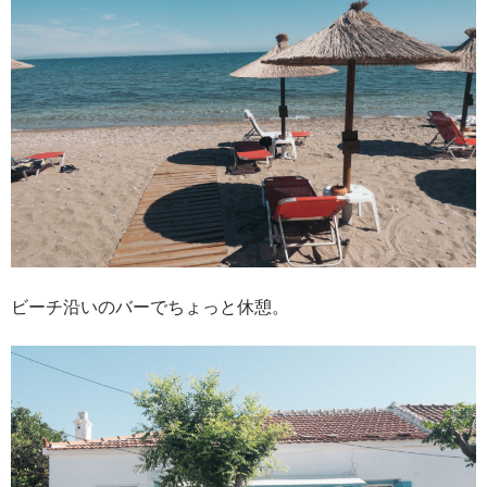
ビーチ沿いのバーでちょっと休憩。