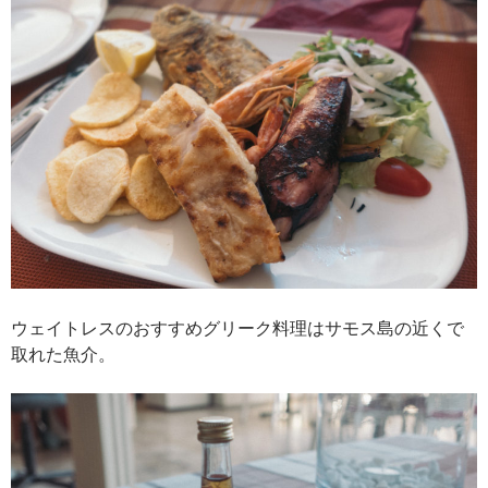
ウェイトレスのおすすめグリーク料理はサモス島の近くで
取れた魚介。