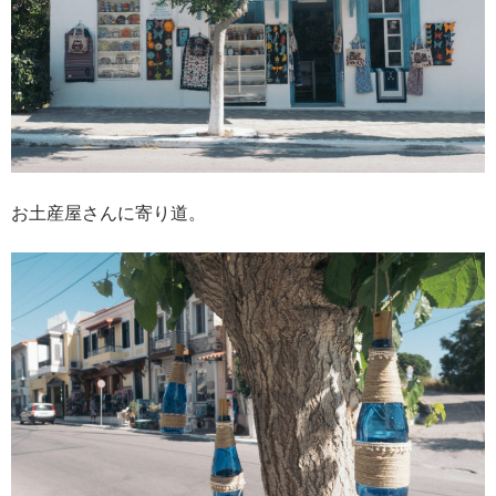
お土産屋さんに寄り道。