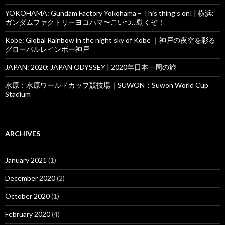
YOKOHAMA: Gundam Factory Yokohama – This thing’s on! | 横浜:
ガンダムファクトリーヨコハマ〜こいつ…動くぞ！
Kobe: Global Rainbow in the night sky of Kobe ｜神戸の夜空を彩る
グローバルレインボー神戸
JAPAN: 2020: JAPAN ODYSSEY | 2020年日本一周の旅
水原：水原ワールドカップ競技場｜SUWON：Suwon World Cup
Stadium
ARCHIVES
January 2021
(1)
December 2020
(2)
October 2020
(1)
February 2020
(4)