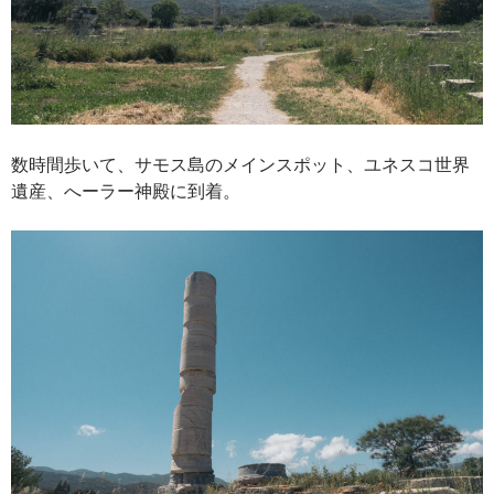
数時間歩いて、サモス島のメインスポット、ユネスコ世界
遺産、へーラー神殿に到着。