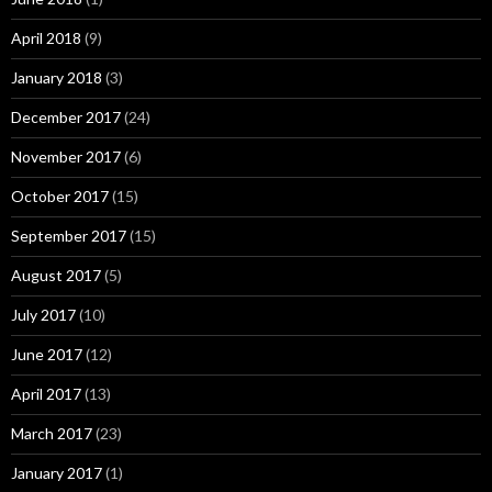
April 2018
(9)
January 2018
(3)
December 2017
(24)
November 2017
(6)
October 2017
(15)
September 2017
(15)
August 2017
(5)
July 2017
(10)
June 2017
(12)
April 2017
(13)
March 2017
(23)
January 2017
(1)