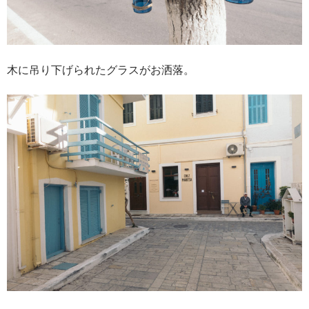
木に吊り下げられたグラスがお洒落。