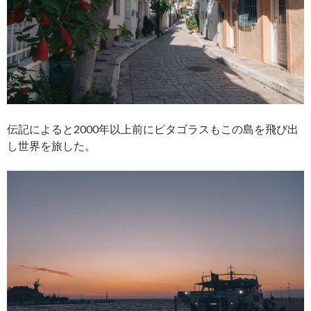
伝記によると2000年以上前にピタゴラスもこの島を飛び出
し世界を旅した。