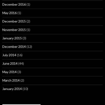
December 2016
(1)
May 2016
(1)
December 2015
(2)
November 2015
(1)
January 2015
(3)
December 2014
(12)
July 2014
(16)
June 2014
(44)
May 2014
(3)
March 2014
(2)
January 2014
(10)