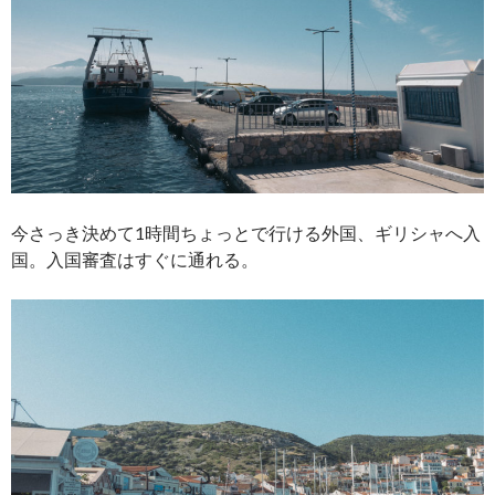
今さっき決めて1時間ちょっとで行ける外国、ギリシャへ入
国。入国審査はすぐに通れる。