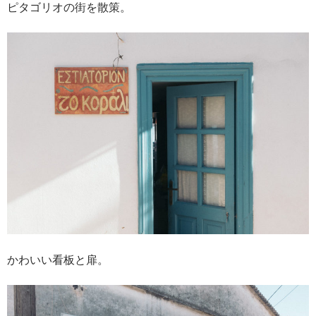
ピタゴリオの街を散策。
かわいい看板と扉。