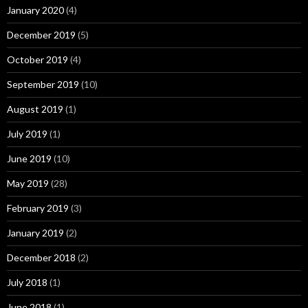
January 2020
(4)
December 2019
(5)
October 2019
(4)
September 2019
(10)
August 2019
(1)
July 2019
(1)
June 2019
(10)
May 2019
(28)
February 2019
(3)
January 2019
(2)
December 2018
(2)
July 2018
(1)
June 2018
(1)