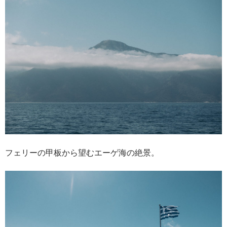
フェリーの甲板から望むエーゲ海の絶景。