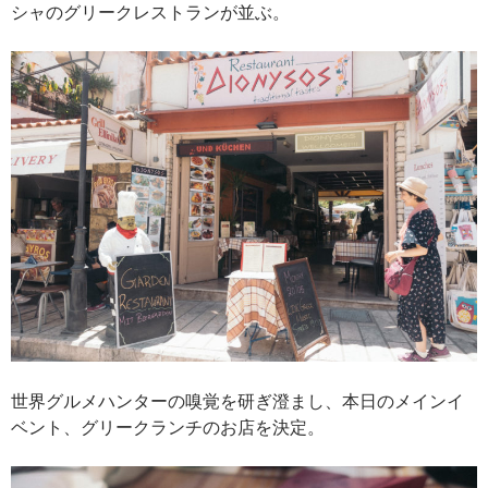
シャのグリークレストランが並ぶ。
世界グルメハンターの嗅覚を研ぎ澄まし、本日のメインイ
ベント、グリークランチのお店を決定。