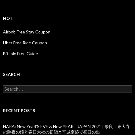
HOT
Airbnb Free Stay Coupon
Uber Free Ride Coupon
Bitcoin Free Guide
SEARCH
Search
for:
RECENT POSTS
NARA: New YeaR’S EVE & New YEAR’s JAPAN 2021 | 奈良：東大寺
の除夜の鐘と春日大社の初詣と平城京跡で初日の出