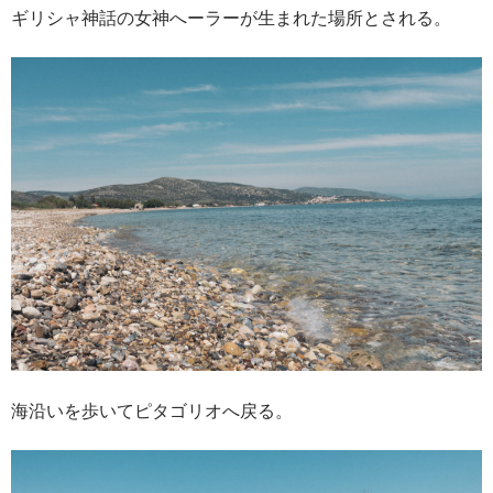
ギリシャ神話の女神へーラーが生まれた場所とされる。
海沿いを歩いてピタゴリオへ戻る。