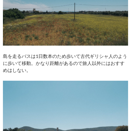
島を走るバスは1日数本のため歩いて古代ギリシャ人のよう
に歩いて移動。かなり距離があるので旅人以外にはおすす
めはしない。