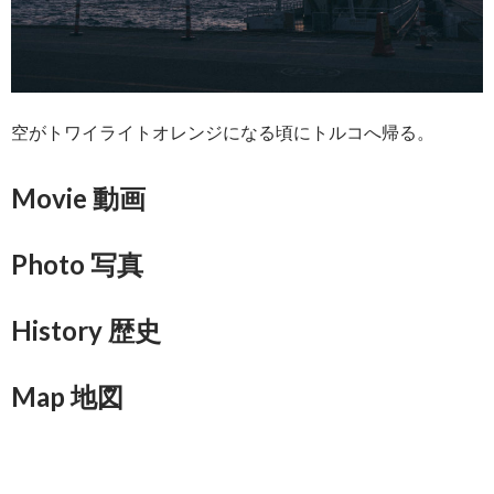
空がトワイライトオレンジになる頃にトルコへ帰る。
Movie 動画
Photo 写真
History 歴史
Map 地図