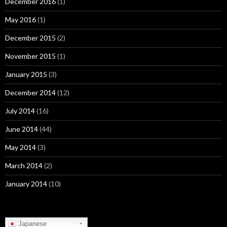
December 2016
(1)
May 2016
(1)
December 2015
(2)
November 2015
(1)
January 2015
(3)
December 2014
(12)
July 2014
(16)
June 2014
(44)
May 2014
(3)
March 2014
(2)
January 2014
(10)
Japanese