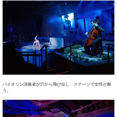
バイオリン演奏者が穴から飛び出し、ステージで女性が舞
う。