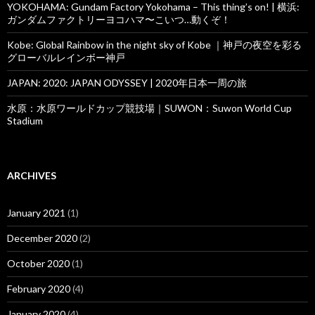
YOKOHAMA: Gundam Factory Yokohama – This thing’s on! | 横浜:
ガンダムファクトリーヨコハマ〜こいつ…動くぞ！
Kobe: Global Rainbow in the night sky of Kobe ｜神戸の夜空を彩る
グローバルレインボー神戸
JAPAN: 2020: JAPAN ODYSSEY | 2020年日本一周の旅
水原：水原ワールドカップ競技場｜SUWON：Suwon World Cup
Stadium
ARCHIVES
January 2021
(1)
December 2020
(2)
October 2020
(1)
February 2020
(4)
January 2020
(4)