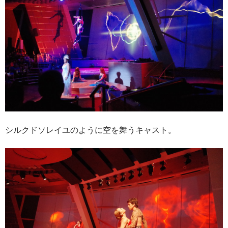
シルクドソレイユのように空を舞うキャスト。