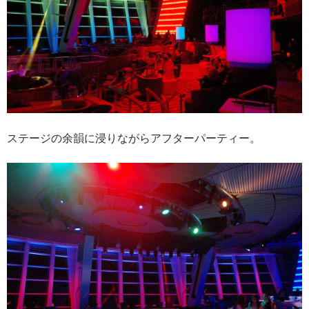
ステージの余韻に浸りながらアフターパーティー。