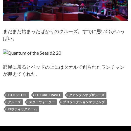
まだまだ始まったばかりのクルーズ。すでに思い出がいっ
ぱい。
部屋に戻るとベッドの上にはタオルで創られたワンチャン
が迎えてくれた。
FUTURE LIFE
FUTURE TRAVEL
クアンタムオブザシーズ
クルーズ
スターウォーター
プロジェクションマッピング
ロボティックアーム