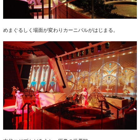
めまぐるしく場面が変わりカーニバルがはじまる。