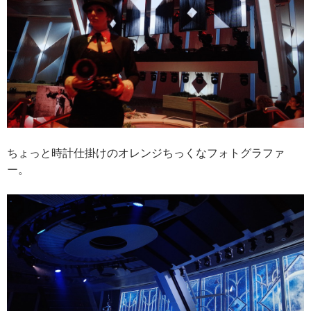
ちょっと時計仕掛けのオレンジちっくなフォトグラファ
ー。