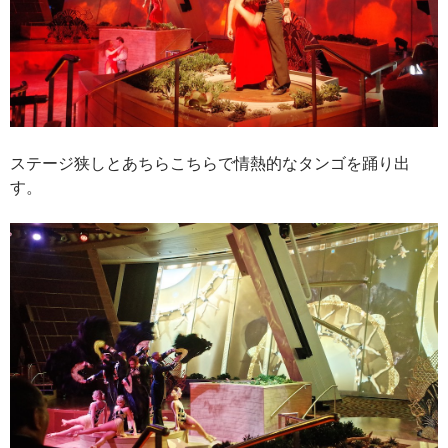
ステージ狭しとあちらこちらで情熱的なタンゴを踊り出
す。