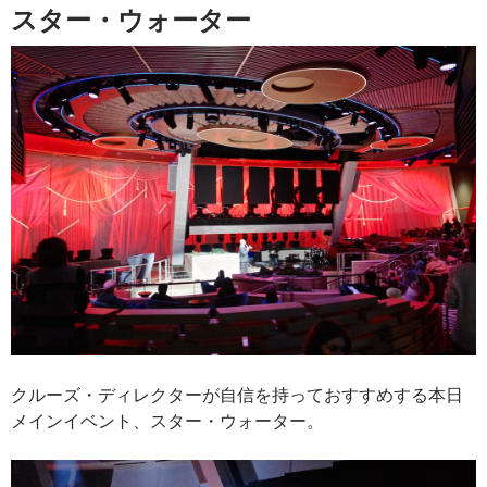
スター・ウォーター
クルーズ・ディレクターが自信を持っておすすめする本日
メインイベント、スター・ウォーター。