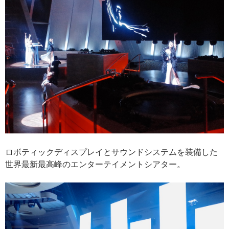
ロボティックディスプレイとサウンドシステムを装備した
世界最新最高峰のエンターテイメントシアター。