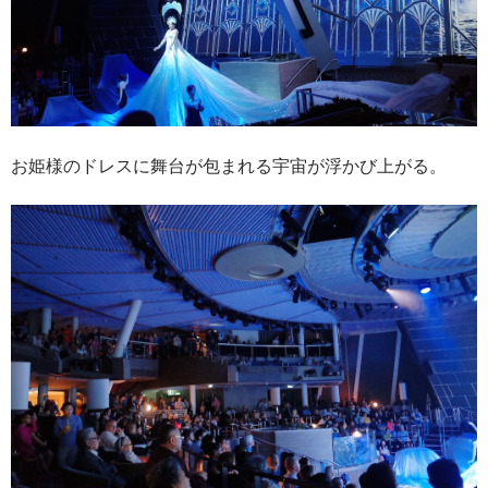
お姫様のドレスに舞台が包まれる宇宙が浮かび上がる。