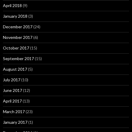
April 2018
(9)
January 2018
(3)
December 2017
(24)
November 2017
(6)
October 2017
(15)
September 2017
(15)
August 2017
(5)
July 2017
(10)
June 2017
(12)
April 2017
(13)
March 2017
(23)
January 2017
(1)