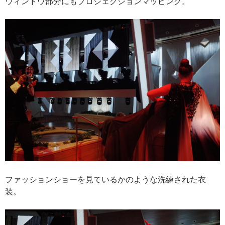
ウィンドウ部分にもプロジェクションマッピング。
ファッションショーを見ているかのような洗練された衣
装。