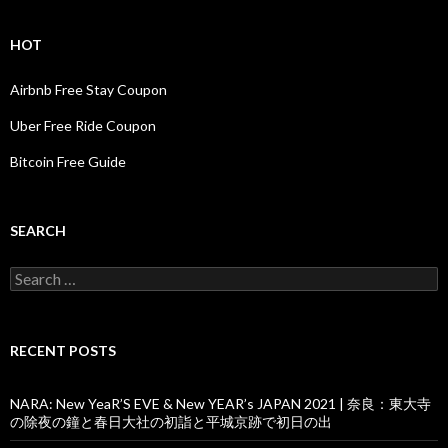
HOT
Airbnb Free Stay Coupon
Uber Free Ride Coupon
Bitcoin Free Guide
SEARCH
Search
for:
RECENT POSTS
NARA: New YeaR’S EVE & New YEAR’s JAPAN 2021 | 奈良：東大寺
の除夜の鐘と春日大社の初詣と平城京跡で初日の出