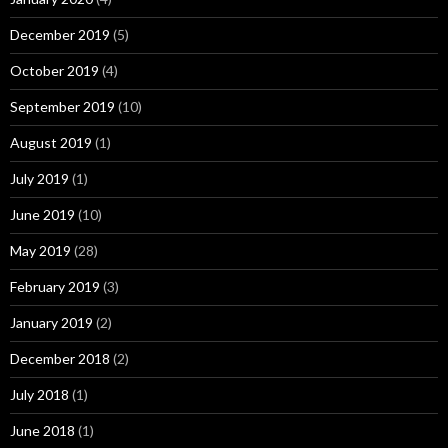
December 2019
(5)
October 2019
(4)
September 2019
(10)
August 2019
(1)
July 2019
(1)
June 2019
(10)
May 2019
(28)
February 2019
(3)
January 2019
(2)
December 2018
(2)
July 2018
(1)
June 2018
(1)