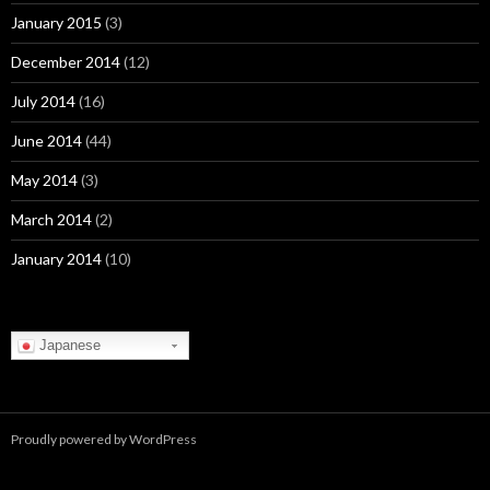
January 2015
(3)
December 2014
(12)
July 2014
(16)
June 2014
(44)
May 2014
(3)
March 2014
(2)
January 2014
(10)
Japanese
Proudly powered by WordPress