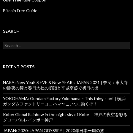
Bitcoin Free Guide
SEARCH
Search
for:
RECENT POSTS
NARA: New YeaR’S EVE & New YEAR’s JAPAN 2021 | 奈良：東大寺
の除夜の鐘と春日大社の初詣と平城京跡で初日の出
YOKOHAMA: Gundam Factory Yokohama – This thing’s on! | 横浜:
ガンダムファクトリーヨコハマ〜こいつ…動くぞ！
Kobe: Global Rainbow in the night sky of Kobe ｜神戸の夜空を彩る
グローバルレインボー神戸
JAPAN: 2020: JAPAN ODYSSEY | 2020年日本一周の旅