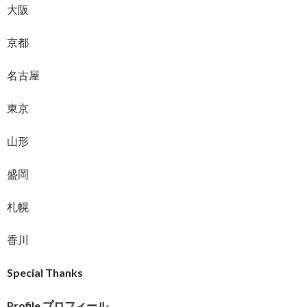
大阪
京都
名古屋
東京
山形
盛岡
札幌
香川
Special Thanks
Profile
プロフィール