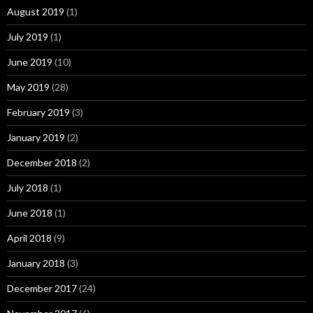
August 2019
(1)
July 2019
(1)
June 2019
(10)
May 2019
(28)
February 2019
(3)
January 2019
(2)
December 2018
(2)
July 2018
(1)
June 2018
(1)
April 2018
(9)
January 2018
(3)
December 2017
(24)