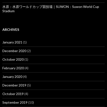
水原：水原ワールドカップ競技場｜SUWON：Suwon World Cup
Stadium
ARCHIVES
January 2021
(1)
December 2020
(2)
October 2020
(1)
February 2020
(4)
January 2020
(4)
December 2019
(5)
October 2019
(4)
September 2019
(10)