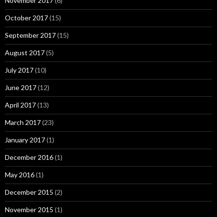
November 2017
(6)
October 2017
(15)
September 2017
(15)
August 2017
(5)
July 2017
(10)
June 2017
(12)
April 2017
(13)
March 2017
(23)
January 2017
(1)
December 2016
(1)
May 2016
(1)
December 2015
(2)
November 2015
(1)