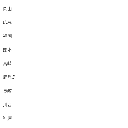
岡山
広島
福岡
熊本
宮崎
鹿児島
長崎
川西
神戸