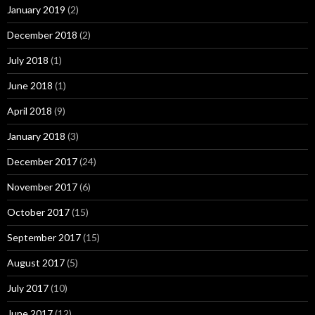
January 2019
(2)
December 2018
(2)
July 2018
(1)
June 2018
(1)
April 2018
(9)
January 2018
(3)
December 2017
(24)
November 2017
(6)
October 2017
(15)
September 2017
(15)
August 2017
(5)
July 2017
(10)
June 2017
(12)