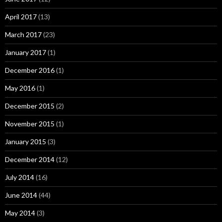
April 2017
(13)
March 2017
(23)
January 2017
(1)
December 2016
(1)
May 2016
(1)
December 2015
(2)
November 2015
(1)
January 2015
(3)
December 2014
(12)
July 2014
(16)
June 2014
(44)
May 2014
(3)