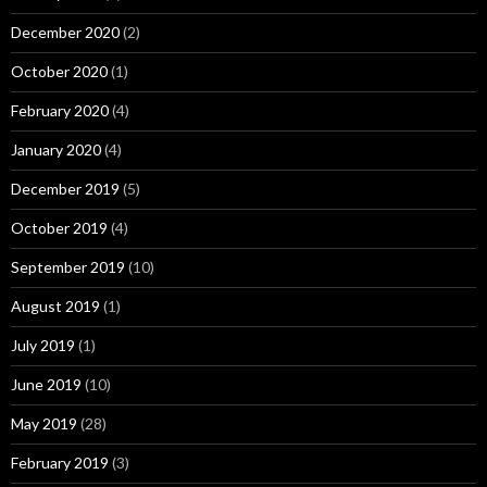
December 2020
(2)
October 2020
(1)
February 2020
(4)
January 2020
(4)
December 2019
(5)
October 2019
(4)
September 2019
(10)
August 2019
(1)
July 2019
(1)
June 2019
(10)
May 2019
(28)
February 2019
(3)