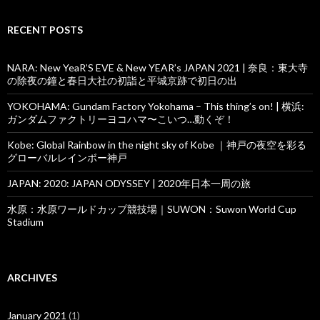
RECENT POSTS
NARA: New YeaR’S EVE & New YEAR’s JAPAN 2021 | 奈良：東大寺
の除夜の鐘と春日大社の初詣と平城京跡で初日の出
YOKOHAMA: Gundam Factory Yokohama – This thing’s on! | 横浜:
ガンダムファクトリーヨコハマ〜こいつ…動くぞ！
Kobe: Global Rainbow in the night sky of Kobe ｜神戸の夜空を彩る
グローバルレインボー神戸
JAPAN: 2020: JAPAN ODYSSEY | 2020年日本一周の旅
水原：水原ワールドカップ競技場｜SUWON：Suwon World Cup
Stadium
ARCHIVES
January 2021
(1)