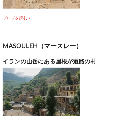
ブログを読む >
MASOULEH（マースレー）
イランの山岳にある屋根が道路の村