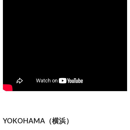
YOKOHAMA（横浜）