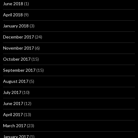
June 2018
(1)
April 2018
(9)
January 2018
(3)
December 2017
(24)
November 2017
(6)
October 2017
(15)
September 2017
(15)
August 2017
(5)
July 2017
(10)
June 2017
(12)
April 2017
(13)
March 2017
(23)
January 2017
(1)