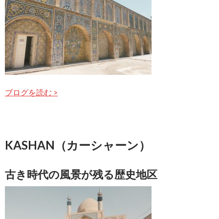
ブログを読む >
KASHAN（カーシャーン）
古き時代の風景が残る歴史地区