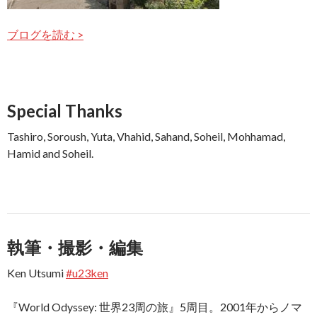
ブログを読む >
Special Thanks
Tashiro, Soroush, Yuta, Vhahid, Sahand, Soheil, Mohhamad,
Hamid and Soheil.
執筆・撮影・編集
Ken Utsumi
#u23ken
『World Odyssey: 世界23周の旅』5周目。2001年からノマ