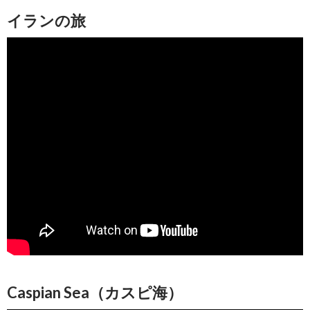
イランの旅
Caspian Sea（カスピ海）