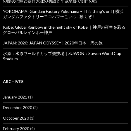
の除夜の鐘と春日大社の初詣と平城京跡で初日の出
YOKOHAMA: Gundam Factory Yokohama – This thing’s on! | 横浜:
ガンダムファクトリーヨコハマ〜こいつ…動くぞ！
Kobe: Global Rainbow in the night sky of Kobe ｜神戸の夜空を彩る
グローバルレインボー神戸
JAPAN: 2020: JAPAN ODYSSEY | 2020年日本一周の旅
水原：水原ワールドカップ競技場｜SUWON：Suwon World Cup
Stadium
ARCHIVES
January 2021
(1)
December 2020
(2)
October 2020
(1)
February 2020
(4)