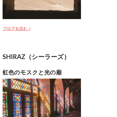
ブログを読む >
SHIRAZ（シーラーズ）
虹色のモスクと光の廟