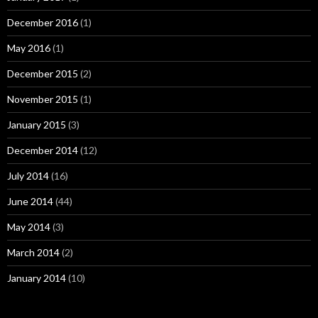
December 2016
(1)
May 2016
(1)
December 2015
(2)
November 2015
(1)
January 2015
(3)
December 2014
(12)
July 2014
(16)
June 2014
(44)
May 2014
(3)
March 2014
(2)
January 2014
(10)