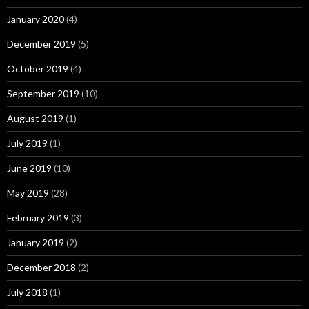
January 2020
(4)
December 2019
(5)
October 2019
(4)
September 2019
(10)
August 2019
(1)
July 2019
(1)
June 2019
(10)
May 2019
(28)
February 2019
(3)
January 2019
(2)
December 2018
(2)
July 2018
(1)