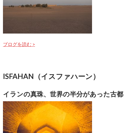
ブログを読む >
ISFAHAN（イスファハーン）
イランの真珠、世界の半分があった古都