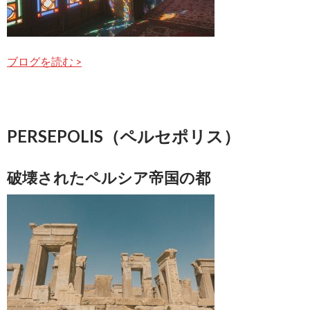
ブログを読む >
PERSEPOLIS（ペルセポリス）
破壊されたペルシア帝国の都