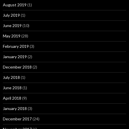
August 2019
(1)
July 2019
(1)
June 2019
(10)
May 2019
(28)
February 2019
(3)
January 2019
(2)
December 2018
(2)
July 2018
(1)
June 2018
(1)
April 2018
(9)
January 2018
(3)
December 2017
(24)