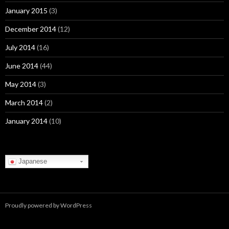
January 2015
(3)
December 2014
(12)
July 2014
(16)
June 2014
(44)
May 2014
(3)
March 2014
(2)
January 2014
(10)
Japanese
Proudly powered by WordPress