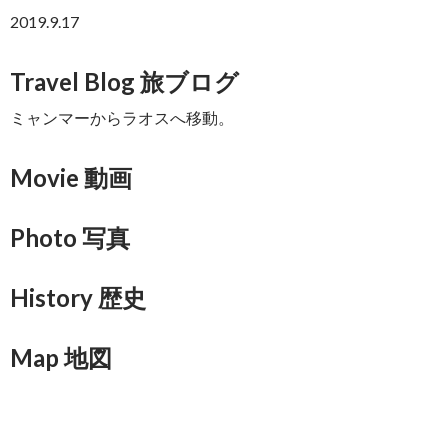
2019.9.17
Travel Blog 旅ブログ
ミャンマーからラオスへ移動。
Movie 動画
Photo 写真
History 歴史
Map 地図