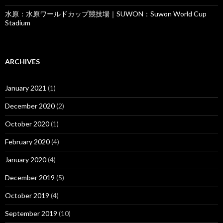
水原：水原ワールドカップ競技場｜SUWON：Suwon World Cup
Stadium
ARCHIVES
January 2021
(1)
December 2020
(2)
October 2020
(1)
February 2020
(4)
January 2020
(4)
December 2019
(5)
October 2019
(4)
September 2019
(10)