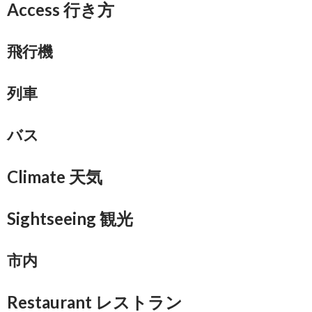
Access 行き方
飛行機
列車
バス
Climate 天気
Sightseeing 観光
市内
Restaurant レストラン