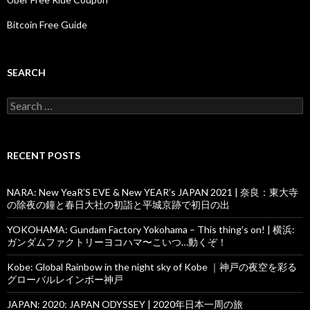
Bitcoin Free Guide
SEARCH
Search
for:
RECENT POSTS
NARA: New YeaR’S EVE & New YEAR’s JAPAN 2021 | 奈良：東大寺
の除夜の鐘と春日大社の初詣と平城京跡で初日の出
YOKOHAMA: Gundam Factory Yokohama – This thing’s on! | 横浜:
ガンダムファクトリーヨコハマ〜こいつ…動くぞ！
Kobe: Global Rainbow in the night sky of Kobe ｜神戸の夜空を彩る
グローバルレインボー神戸
JAPAN: 2020: JAPAN ODYSSEY | 2020年日本一周の旅