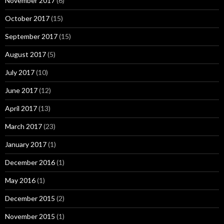
November 2017
(6)
October 2017
(15)
September 2017
(15)
August 2017
(5)
July 2017
(10)
June 2017
(12)
April 2017
(13)
March 2017
(23)
January 2017
(1)
December 2016
(1)
May 2016
(1)
December 2015
(2)
November 2015
(1)