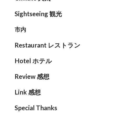
Sightseeing 観光
市内
Restaurant レストラン
Hotel ホテル
Review 感想
Link 感想
Special Thanks