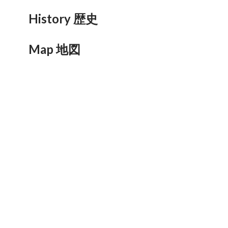
History 歴史
Map 地図