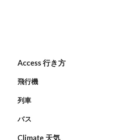
Access 行き方
飛行機
列車
バス
Climate 天気