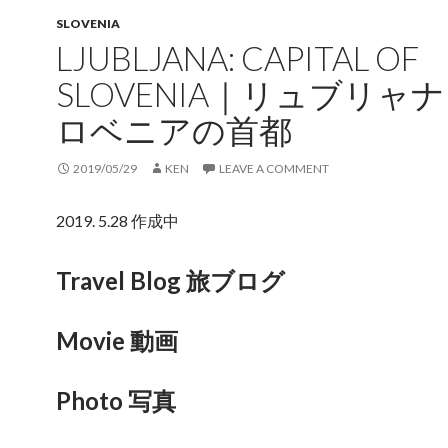
SLOVENIA
LJUBLJANA: CAPITAL OF
SLOVENIA｜リュブリャ
ロベニアの首都
2019/05/29
KEN
LEAVE A COMMENT
2019. 5.28 作成中
Travel Blog 旅ブログ
Movie 動画
Photo 写真