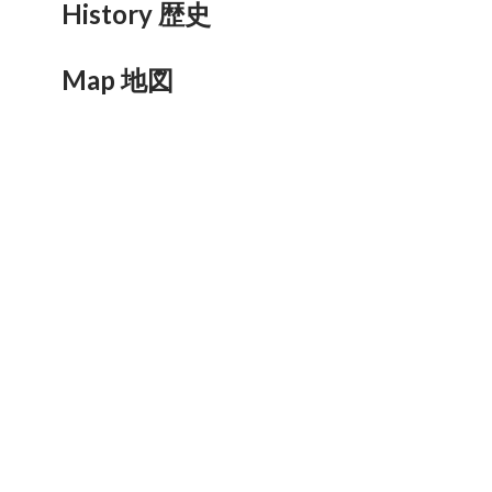
History 歴史
Map 地図