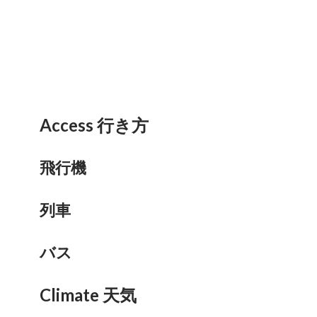
Access 行き方
飛行機
列車
バス
Climate 天気