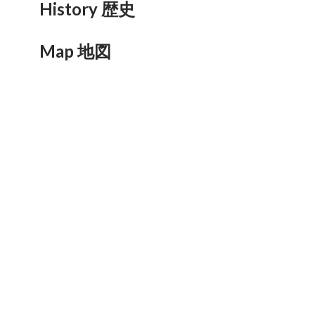
History 歴史
Map 地図