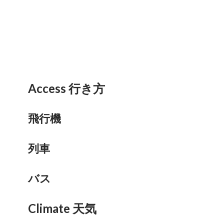
Access 行き方
飛行機
列車
バス
Climate 天気