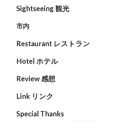
Sightseeing 観光
市内
Restaurant レストラン
Hotel ホテル
Review 感想
Link リンク
Special Thanks