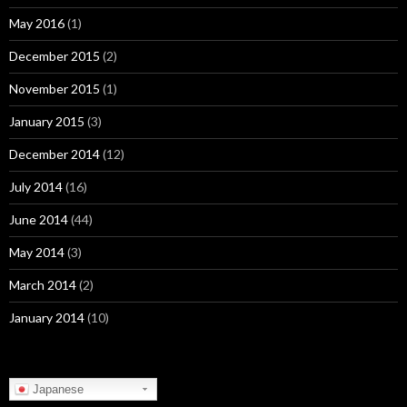
May 2016
(1)
December 2015
(2)
November 2015
(1)
January 2015
(3)
December 2014
(12)
July 2014
(16)
June 2014
(44)
May 2014
(3)
March 2014
(2)
January 2014
(10)
Japanese