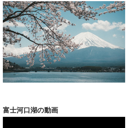
富士河口湖の動画