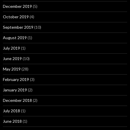
December 2019
(5)
October 2019
(4)
September 2019
(10)
August 2019
(1)
July 2019
(1)
June 2019
(10)
May 2019
(28)
February 2019
(3)
January 2019
(2)
December 2018
(2)
July 2018
(1)
June 2018
(1)