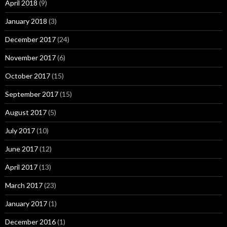
April 2018
(9)
January 2018
(3)
December 2017
(24)
November 2017
(6)
October 2017
(15)
September 2017
(15)
August 2017
(5)
July 2017
(10)
June 2017
(12)
April 2017
(13)
March 2017
(23)
January 2017
(1)
December 2016
(1)