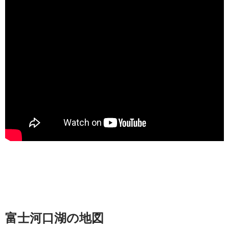
富士河口湖の地図