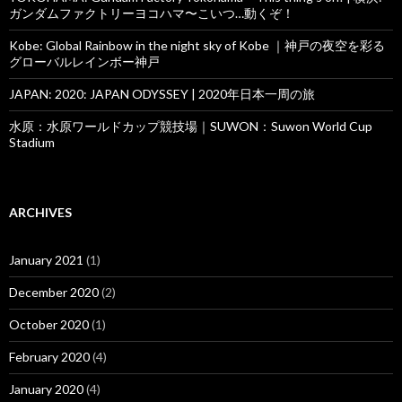
ガンダムファクトリーヨコハマ〜こいつ…動くぞ！
Kobe: Global Rainbow in the night sky of Kobe ｜神戸の夜空を彩る
グローバルレインボー神戸
JAPAN: 2020: JAPAN ODYSSEY | 2020年日本一周の旅
水原：水原ワールドカップ競技場｜SUWON：Suwon World Cup
Stadium
ARCHIVES
January 2021
(1)
December 2020
(2)
October 2020
(1)
February 2020
(4)
January 2020
(4)