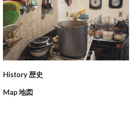
History 歴史
Map 地図