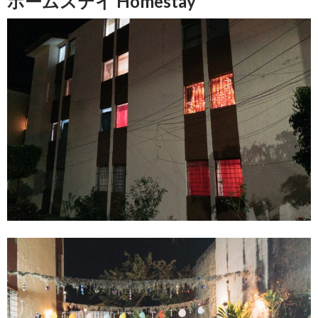
ホームステイ Homestay