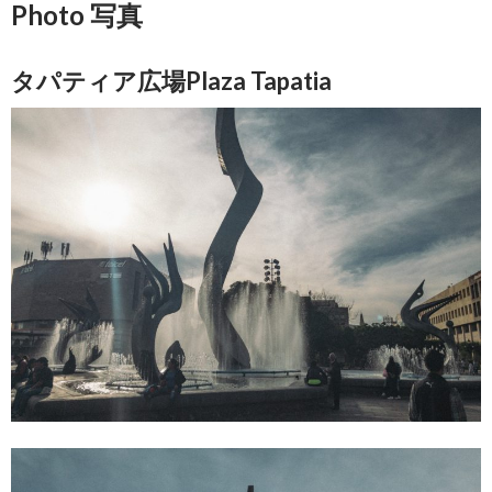
Photo 写真
タパティア広場Plaza Tapatia