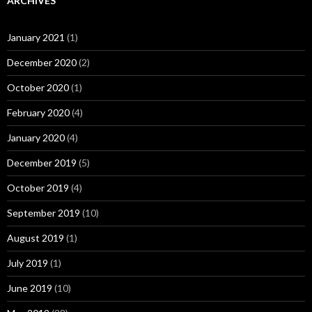
ARCHIVES
January 2021
(1)
December 2020
(2)
October 2020
(1)
February 2020
(4)
January 2020
(4)
December 2019
(5)
October 2019
(4)
September 2019
(10)
August 2019
(1)
July 2019
(1)
June 2019
(10)