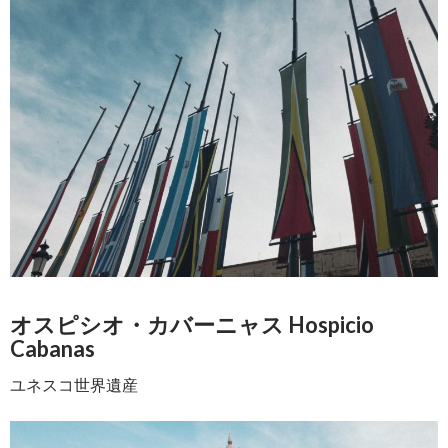
オスピシオ・カバーニャス Hospicio
Cabanas
ユネスコ世界遺産