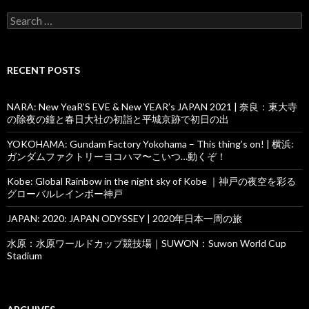
Search
for:
RECENT POSTS
NARA: New YeaR’S EVE & New YEAR’s JAPAN 2021 | 奈良：東大寺
の除夜の鐘と春日大社の初詣と平城京跡で初日の出
YOKOHAMA: Gundam Factory Yokohama – This thing’s on! | 横浜:
ガンダムファクトリーヨコハマ〜こいつ…動くぞ！
Kobe: Global Rainbow in the night sky of Kobe ｜神戸の夜空を彩る
グローバルレインボー神戸
JAPAN: 2020: JAPAN ODYSSEY | 2020年日本一周の旅
水原：水原ワールドカップ競技場｜SUWON：Suwon World Cup
Stadium