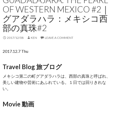
OF WESTERN MEXICO #2｜
グアダラハラ：メキシコ西
部の真珠#2
2017/12/08
KEN
LEAVE A COMMENT
2017.12.7 Thu
Travel Blog 旅ブログ
メキシコ第二の町グアダラハラは、西部の真珠と呼ばれ、
美しい建物や芸術にあふれている。１日では回りきれな
い。
Movie 動画