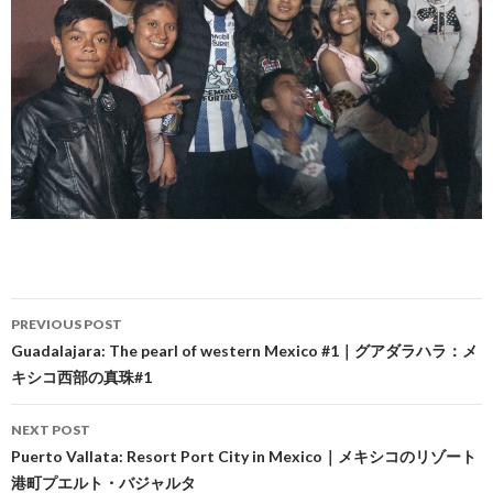
Post
PREVIOUS POST
navigation
Guadalajara: The pearl of western Mexico #1｜グアダラハラ：メ
キシコ西部の真珠#1
NEXT POST
Puerto Vallata: Resort Port City in Mexico｜メキシコのリゾート
港町プエルト・バジャルタ