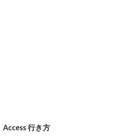
Access 行き方