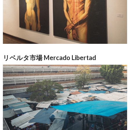
リベルタ市場 Mercado Libertad