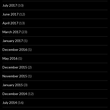
July 2017
(10)
June 2017
(12)
April 2017
(13)
March 2017
(23)
January 2017
(1)
December 2016
(1)
May 2016
(1)
December 2015
(2)
November 2015
(1)
January 2015
(3)
December 2014
(12)
July 2014
(16)