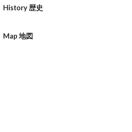
History 歴史
Map 地図