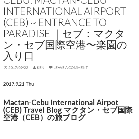
INTERNATIONAL AIRPORT
(CEB) ~ ENTRANCE TO
PARADISE ｜セブ：マクタ
ン・セブ国際空港〜楽園の
入り口
2017/09/22
KEN
LEAVE A COMMENT
2017.9.21 Thu
Mactan-Cebu International Airpot
(CEB) Travel Blog マクタン・セブ国際
空港（CEB）の旅ブログ