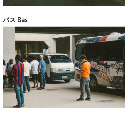
バス Bas