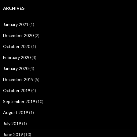
ARCHIVES
January 2021
(1)
December 2020
(2)
October 2020
(1)
February 2020
(4)
January 2020
(4)
December 2019
(5)
October 2019
(4)
September 2019
(10)
August 2019
(1)
July 2019
(1)
June 2019
(10)