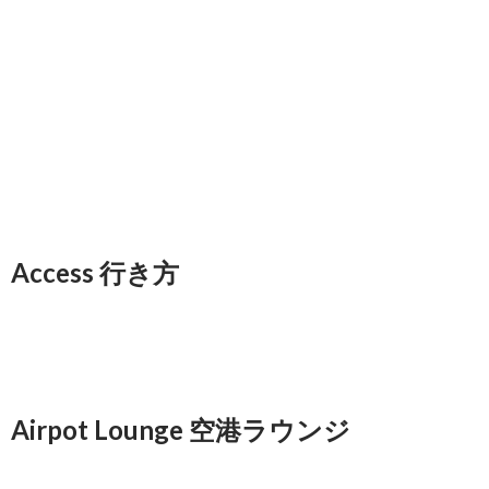
Access 行き方
Airpot Lounge 空港ラウンジ