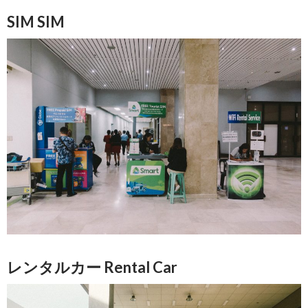
SIM SIM
レンタルカー Rental Car