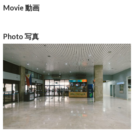
Movie 動画
Photo 写真