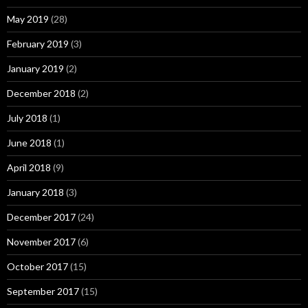
May 2019
(28)
February 2019
(3)
January 2019
(2)
December 2018
(2)
July 2018
(1)
June 2018
(1)
April 2018
(9)
January 2018
(3)
December 2017
(24)
November 2017
(6)
October 2017
(15)
September 2017
(15)