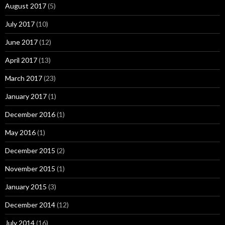
August 2017
(5)
July 2017
(10)
June 2017
(12)
April 2017
(13)
March 2017
(23)
January 2017
(1)
December 2016
(1)
May 2016
(1)
December 2015
(2)
November 2015
(1)
January 2015
(3)
December 2014
(12)
July 2014
(16)