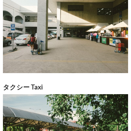
タクシー Taxi