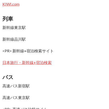
KIWI.com
列車
新幹線東京駅
新幹線品川駅
<PR> 新幹線+宿泊検索サイト
日本旅行・新幹線+宿泊検索
バス
高速バス新宿駅
高速バス東京駅