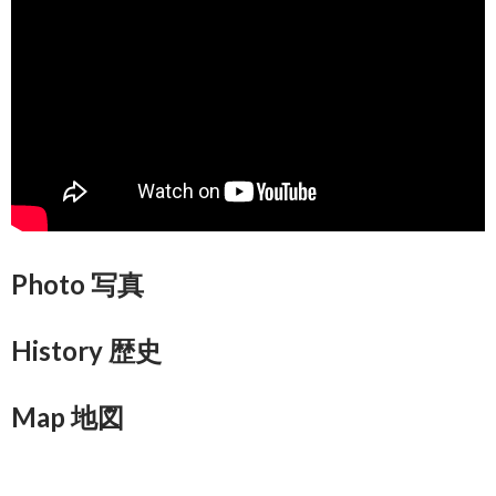
Photo 写真
History 歴史
Map 地図