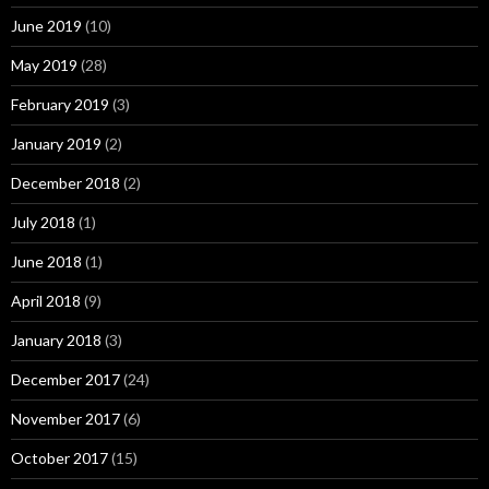
June 2019
(10)
May 2019
(28)
February 2019
(3)
January 2019
(2)
December 2018
(2)
July 2018
(1)
June 2018
(1)
April 2018
(9)
January 2018
(3)
December 2017
(24)
November 2017
(6)
October 2017
(15)