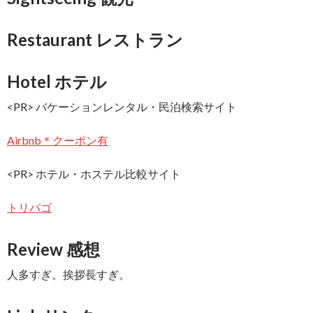
Restaurant レストラン
Hotel ホテル
<PR> バケーションレンタル・民泊検索サイト
Airbnb＊クーポン有
<PR> ホテル・ホステル比較サイト
トリバゴ
Review 感想
人多すぎ。挨拶長すぎ。