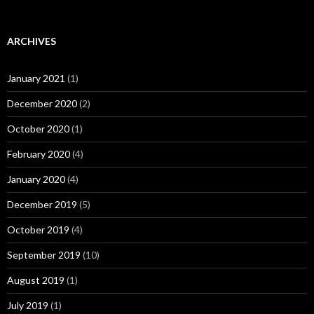
ARCHIVES
January 2021
(1)
December 2020
(2)
October 2020
(1)
February 2020
(4)
January 2020
(4)
December 2019
(5)
October 2019
(4)
September 2019
(10)
August 2019
(1)
July 2019
(1)