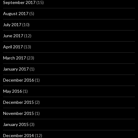
September 2017
(15)
August 2017
(5)
July 2017
(10)
June 2017
(12)
April 2017
(13)
March 2017
(23)
January 2017
(1)
December 2016
(1)
May 2016
(1)
December 2015
(2)
November 2015
(1)
January 2015
(3)
December 2014
(12)