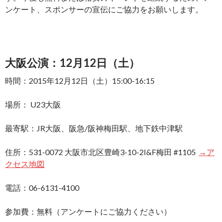
ンケート、スポンサーの宣伝にご協力をお願いします。
大阪公演：12月12日（土）
時間：2015年12月12日（土）15:00-16:15
場所： U23大阪
最寄駅：JR大阪、阪急/阪神梅田駅、地下鉄中津駅
住所：531-0072 大阪市北区豊崎3-10-2I&F梅田 #1105
→ア
クセス地図
電話：06-6131-4100
参加費：無料（アンケートにご協力ください）