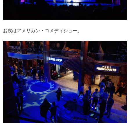
お次はアメリカン・コメディショー。