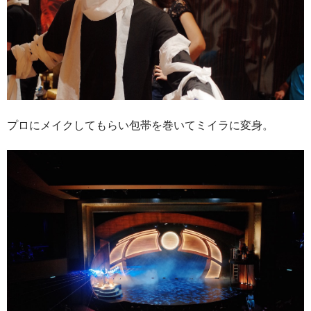
プロにメイクしてもらい包帯を巻いてミイラに変身。