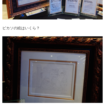
ピカソの絵はいくら？