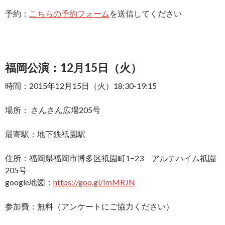
予約：
こちらの予約フォーム
を送信してください
福岡公演：12月15日（火）
時間：2015年12月15日（火）18:30-19:15
場所： さんさん広場205号
最寄駅：地下鉄祇園駅
住所：福岡県福岡市博多区祇園町1−23 アルテハイム祇園
205号
google地図：
https://goo.gl/ImMRJN
参加費：無料（アンケートにご協力ください）