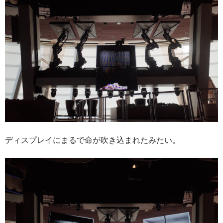
ディスプレイにまるで命が吹き込まれたみたい。