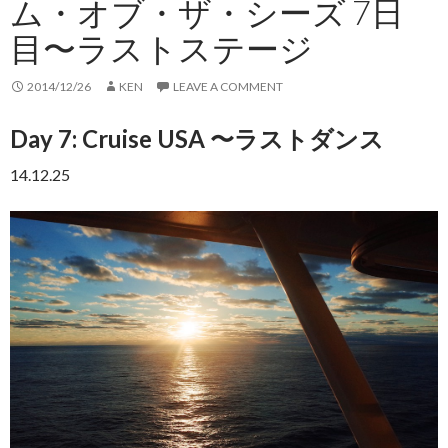
ム・オブ・ザ・シーズ 7日
目〜ラストステージ
2014/12/26
KEN
LEAVE A COMMENT
Day 7: Cruise USA 〜ラストダンス
14.12.25