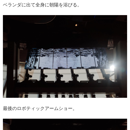
ベランダに出て全身に朝陽を浴びる。
最後のロボティックアームショー。