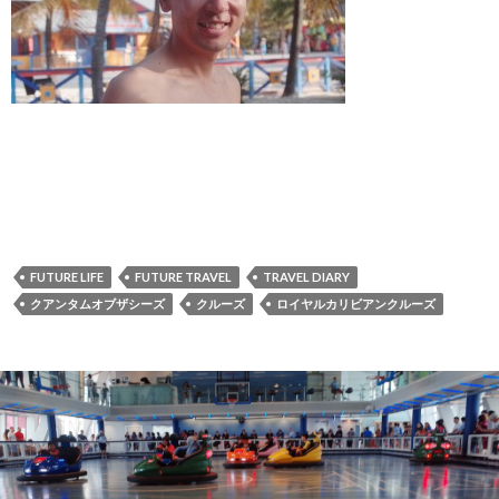
FUTURE LIFE
FUTURE TRAVEL
TRAVEL DIARY
クアンタムオブザシーズ
クルーズ
ロイヤルカリビアンクルーズ