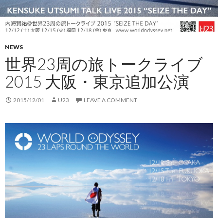
NEWS
世界23周の旅トークライブ
2015 大阪・東京追加公演
2015/12/01
U23
LEAVE A COMMENT