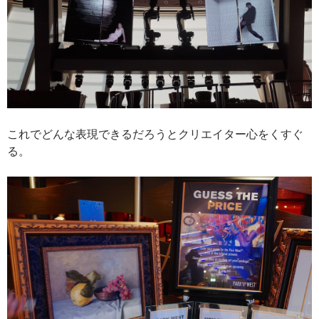
これでどんな表現できるだろうとクリエイター心をくすぐ
る。