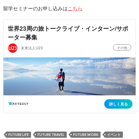
留学セミナーのお申し込みは
こちら
FUTURE LIFE
FUTURE TRAVEL
FUTURE WORK
イベント