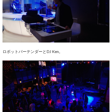
ロボットバーテンダーとDJ Ken。