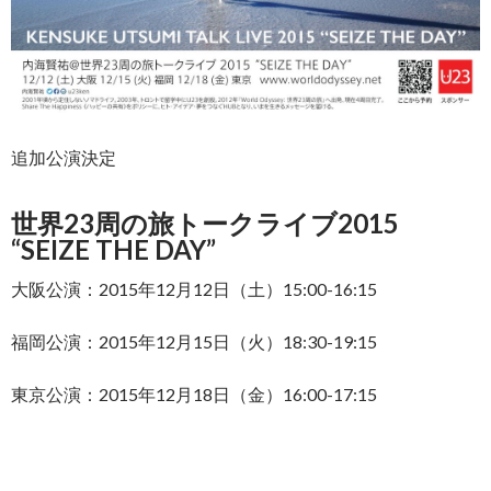
追加公演決定
世界23周の旅トークライブ2015
“SEIZE THE DAY”
大阪公演：2015年12月12日（土）15:00-16:15
福岡公演：2015年12月15日（火）18:30-19:15
東京公演：2015年12月18日（金）16:00-17:15