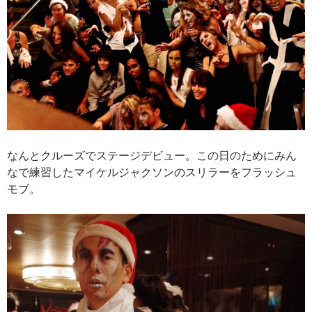
なんとクルーズでステージデビュー。この日のためにみん
なで練習したマイケルジャクソンのスリラーをフラッシュ
モブ。