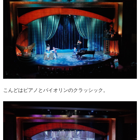
こんどはピアノとバイオリンのクラッシック。