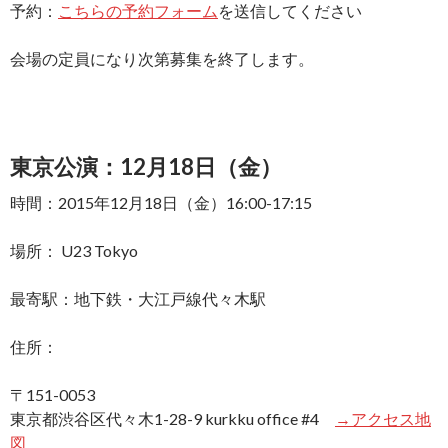
予約：
こちらの予約フォーム
を送信してください
会場の定員になり次第募集を終了します。
東京公演：12月18日（金）
時間：2015年12月18日（金）16:00-17:15
場所： U23 Tokyo
最寄駅：地下鉄・大江戸線代々木駅
住所：
〒151-0053
東京都渋谷区代々木1-28-9 kurkku office #4
→アクセス地
図