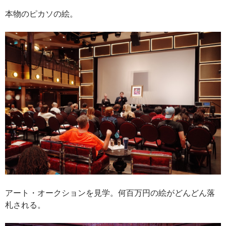
本物のピカソの絵。
アート・オークションを見学。何百万円の絵がどんどん落
札される。