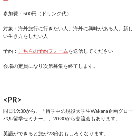
参加費：500円（ドリンク代）
対象：海外旅行に行きたい人、海外に興味がある人、新し
い生き方をしたい人
予約：
こちらの予約フォーム
を送信してください
会場の定員になり次第募集を終了します。
<PR>
同日19:30から、「留学中の現役大学生Wakana企画グロー
バル留学セミナー」、20:30から交流会もあります。
英語ができると旅が23倍おもしろくなります。