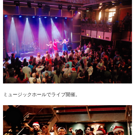
ミュージックホールでライブ開催。