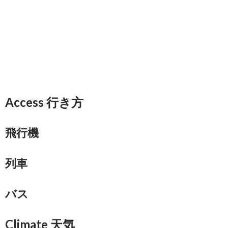
Access 行き方
飛行機
列車
バス
Climate 天気