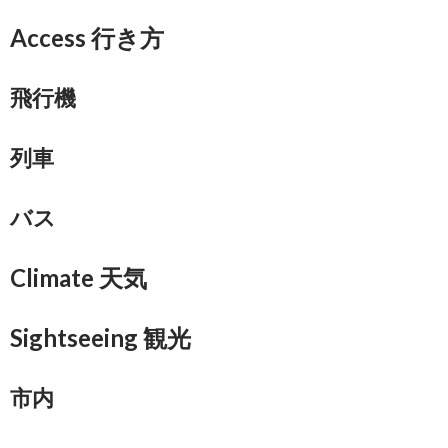
Access 行き方
飛行機
列車
バス
Climate 天気
Sightseeing 観光
市内