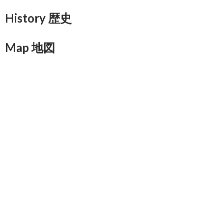
History 歴史
Map 地図