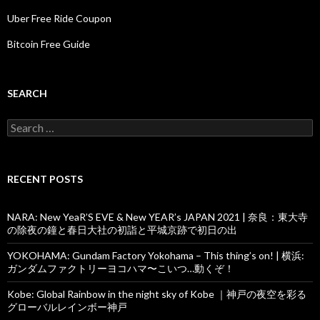
Uber Free Ride Coupon
Bitcoin Free Guide
SEARCH
Search
for:
RECENT POSTS
NARA: New YeaR’S EVE & New YEAR’s JAPAN 2021 | 奈良：東大寺
の除夜の鐘と春日大社の初詣と平城京跡で初日の出
YOKOHAMA: Gundam Factory Yokohama – This thing’s on! | 横浜:
ガンダムファクトリーヨコハマ〜こいつ…動くぞ！
Kobe: Global Rainbow in the night sky of Kobe ｜神戸の夜空を彩る
グローバルレインボー神戸