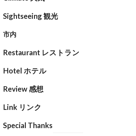
Sightseeing 観光
市内
Restaurant レストラン
Hotel ホテル
Review 感想
Link リンク
Special Thanks