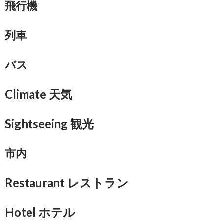
飛行機
列車
バス
Climate 天気
Sightseeing 観光
市内
Restaurant レストラン
Hotel ホテル