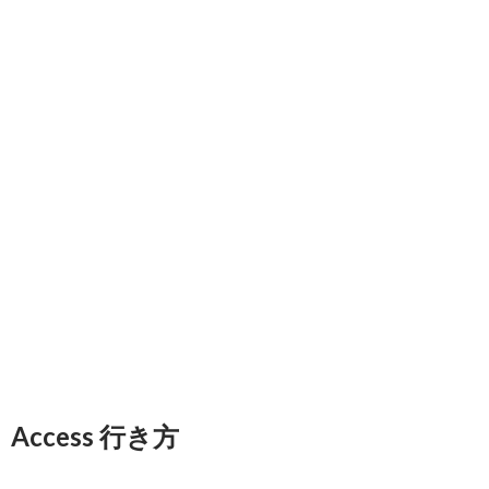
Access 行き方