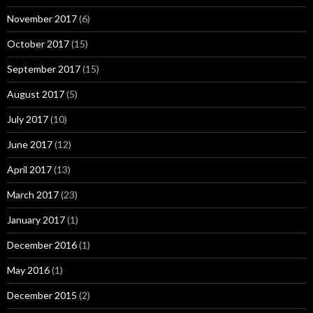
November 2017
(6)
October 2017
(15)
September 2017
(15)
August 2017
(5)
July 2017
(10)
June 2017
(12)
April 2017
(13)
March 2017
(23)
January 2017
(1)
December 2016
(1)
May 2016
(1)
December 2015
(2)