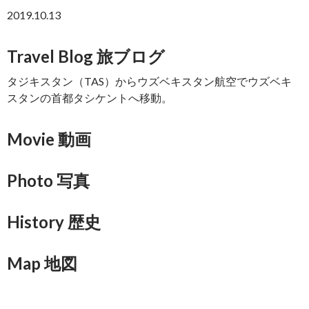
2019.10.13
Travel Blog 旅ブログ
タジキスタン（TAS）からウズベキスタン航空でウズベキ
スタンの首都タシケントへ移動。
Movie 動画
Photo 写真
History 歴史
Map 地図