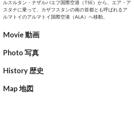
ルスルタン・ナザルバエフ国際空港（TSE）から、エア・ア
スタナに乗って、カザフスタンの南の首都とも呼ばれるア
ルマトイのアルマトイ国際空港（ALA）へ移動。
Movie 動画
Photo 写真
History 歴史
Map 地図