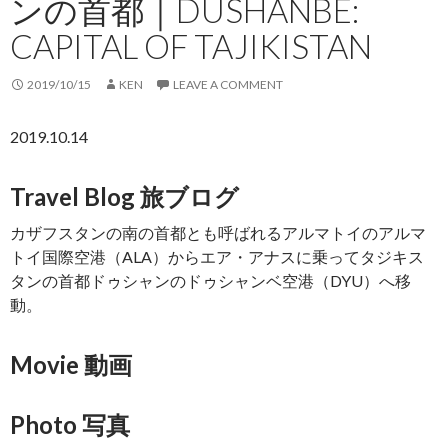
ンの首都｜DUSHANBE:
CAPITAL OF TAJIKISTAN
2019/10/15
KEN
LEAVE A COMMENT
2019.10.14
Travel Blog 旅ブログ
カザフスタンの南の首都とも呼ばれるアルマトイのアルマ
トイ国際空港（ALA）からエア・アナスに乗ってタジキス
タンの首都ドゥシャンのドゥシャンベ空港（DYU）へ移
動。
Movie 動画
Photo 写真