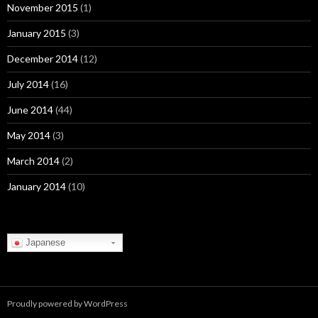
November 2015
(1)
January 2015
(3)
December 2014
(12)
July 2014
(16)
June 2014
(44)
May 2014
(3)
March 2014
(2)
January 2014
(10)
Japanese
Proudly powered by WordPress