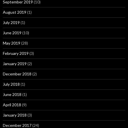
September 2019
(10)
August 2019
(1)
July 2019
(1)
June 2019
(10)
May 2019
(28)
February 2019
(3)
January 2019
(2)
December 2018
(2)
July 2018
(1)
June 2018
(1)
April 2018
(9)
January 2018
(3)
December 2017
(24)