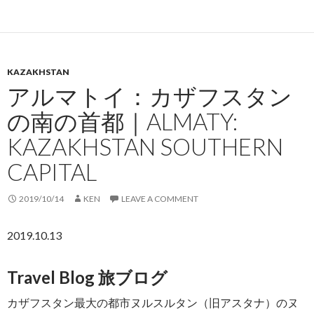
KAZAKHSTAN
アルマトイ：カザフスタン
の南の首都｜ALMATY:
KAZAKHSTAN SOUTHERN
CAPITAL
2019/10/14
KEN
LEAVE A COMMENT
2019.10.13
Travel Blog 旅ブログ
カザフスタン最大の都市ヌルスルタン（旧アスタナ）のヌ