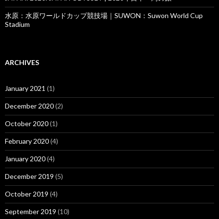
水原：水原ワールドカップ競技場｜SUWON：Suwon World Cup
Stadium
ARCHIVES
January 2021
(1)
December 2020
(2)
October 2020
(1)
February 2020
(4)
January 2020
(4)
December 2019
(5)
October 2019
(4)
September 2019
(10)