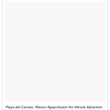
Playa del Carmen, Mexico #goprofusion #vr #drone #phantom