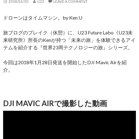
2018/01/30
U23
LEAVE A COMMENT
ドローンはタイムマシン。by Ken U
旅ブログのブレイク（休憩）に、U23 Future Labo《U23未
来研究所》所長のKenが持つ「未来の旅」を体験できるアイ
テムを紹介する『世界23周テクノロジーの旅』シリーズ。
今回は2018年1月28日発送を開始したDJI Mavic Airを紹
介。
DJI MAVIC AIRで撮影した動画