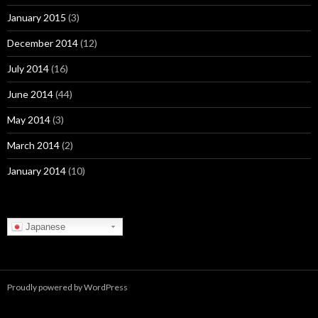
January 2015
(3)
December 2014
(12)
July 2014
(16)
June 2014
(44)
May 2014
(3)
March 2014
(2)
January 2014
(10)
Japanese
Proudly powered by WordPress