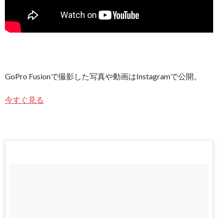
GoPro Fusionで撮影した写真や動画はInstagramで公開。
今すぐ見る