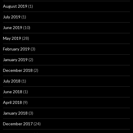
August 2019
(1)
July 2019
(1)
June 2019
(10)
May 2019
(28)
February 2019
(3)
January 2019
(2)
December 2018
(2)
July 2018
(1)
June 2018
(1)
April 2018
(9)
January 2018
(3)
December 2017
(24)