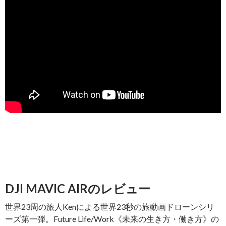
DJI MAVIC AIRのレビュー
世界23周の旅人Kenによる世界23秒の旅動画ドローンシリ
ーズ第一弾。Future Life/Work《未来の生き方・働き方》の