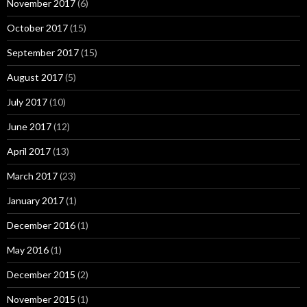
November 2017
(6)
October 2017
(15)
September 2017
(15)
August 2017
(5)
July 2017
(10)
June 2017
(12)
April 2017
(13)
March 2017
(23)
January 2017
(1)
December 2016
(1)
May 2016
(1)
December 2015
(2)
November 2015
(1)