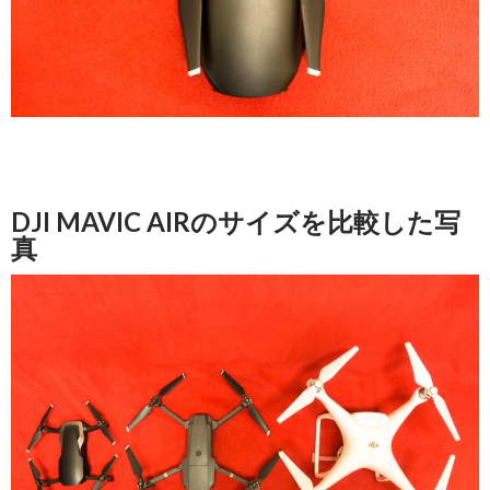
DJI MAVIC AIRのサイズを比較した写
真