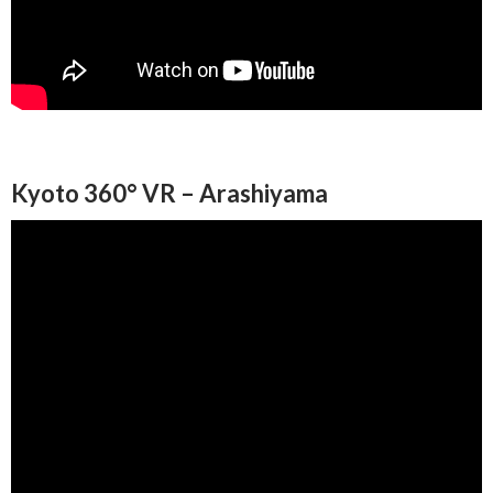
Kyoto 360° VR – Arashiyama