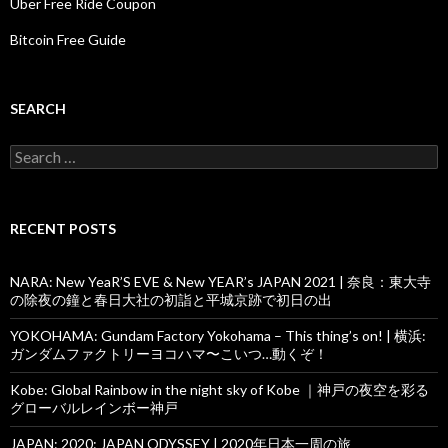
Uber Free Ride Coupon
Bitcoin Free Guide
SEARCH
Search
for:
RECENT POSTS
NARA: New YeaR’S EVE & New YEAR’s JAPAN 2021 | 奈良：東大寺
の除夜の鐘と春日大社の初詣と平城京跡で初日の出
YOKOHAMA: Gundam Factory Yokohama – This thing’s on! | 横浜:
ガンダムファクトリーヨコハマ〜こいつ…動くぞ！
Kobe: Global Rainbow in the night sky of Kobe ｜神戸の夜空を彩る
グローバルレインボー神戸
JAPAN: 2020: JAPAN ODYSSEY | 2020年日本一周の旅