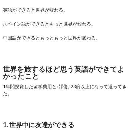
英語ができると世界が変わる。
スペイン語ができるともっと世界が変わる。
中国語ができるともっともっと世界が変わる。
世界を旅するほど思う英語ができてよ
かったこと
1年間投資した留学費用と時間は23倍以上になって返ってき
た。
1. 世界中に友達ができる