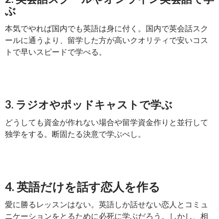
ぶ
本気でやれば国内でも英語は身に付く。国内で英会話スク
ールに通うより、留学した方が高いクオリティで安いコス
トで早いスピードで学べる。
3. ラジオやポッドキャストで学ぶ
どうしても資金が作れない場合や留学資金作りと並行して
独学をする。断固たる決意で学ぶべし。
4. 英語だけを話す恋人を作る
愛に勝るレッスンはない。英語しか話せない恋人とコミュ
ニケーションをとるために必死に学ぶだろう。しかし、相