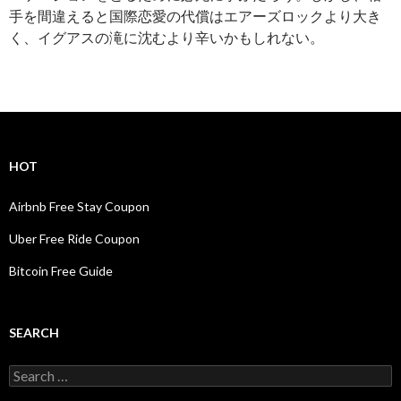
手を間違えると国際恋愛の代償はエアーズロックより大き
く、イグアスの滝に沈むより辛いかもしれない。
HOT
Airbnb Free Stay Coupon
Uber Free Ride Coupon
Bitcoin Free Guide
SEARCH
Search
for: