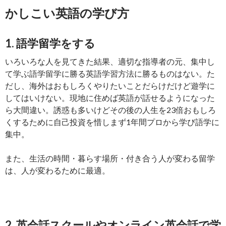
かしこい英語の学び方
1. 語学留学をする
いろいろな人を見てきた結果、適切な指導者の元、集中し
て学ぶ語学留学に勝る英語学習方法に勝るものはない。た
だし、海外はおもしろくやりたいことだらけだけど遊学に
してはいけない。現地に住めば英語が話せるようになった
ら大間違い。誘惑も多いけどその後の人生を23倍おもしろ
くするために自己投資を惜しまず1年間プロから学び語学に
集中。
また、生活の時間・暮らす場所・付き合う人が変わる留学
は、人が変わるために最適。
2. 英会話スクールやオンライン英会話で学