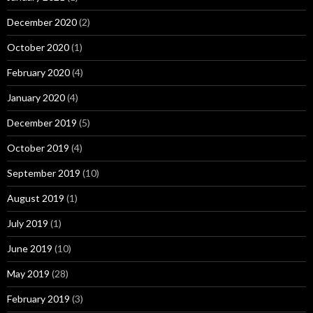
December 2020
(2)
October 2020
(1)
February 2020
(4)
January 2020
(4)
December 2019
(5)
October 2019
(4)
September 2019
(10)
August 2019
(1)
July 2019
(1)
June 2019
(10)
May 2019
(28)
February 2019
(3)