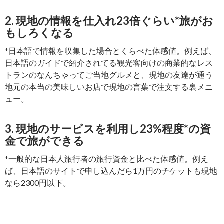
2. 現地の情報を仕入れ23倍ぐらい*旅がお
もしろくなる
*日本語で情報を収集した場合とくらべた体感値。例えば、
日本語のガイドで紹介されてる観光客向けの商業的なレス
トランのなんちゃってご当地グルメと、現地の友達が通う
地元の本当の美味しいお店で現地の言葉で注文する裏メニ
ュー。
3. 現地のサービスを利用し23%程度*の資
金で旅ができる
*一般的な日本人旅行者の旅行資金と比べた体感値。例え
ば、日本語のサイトで申し込んだら1万円のチケットも現地
なら2300円以下。