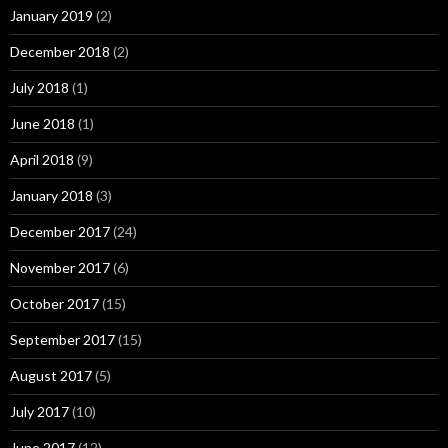
January 2019
(2)
December 2018
(2)
July 2018
(1)
June 2018
(1)
April 2018
(9)
January 2018
(3)
December 2017
(24)
November 2017
(6)
October 2017
(15)
September 2017
(15)
August 2017
(5)
July 2017
(10)
June 2017
(12)