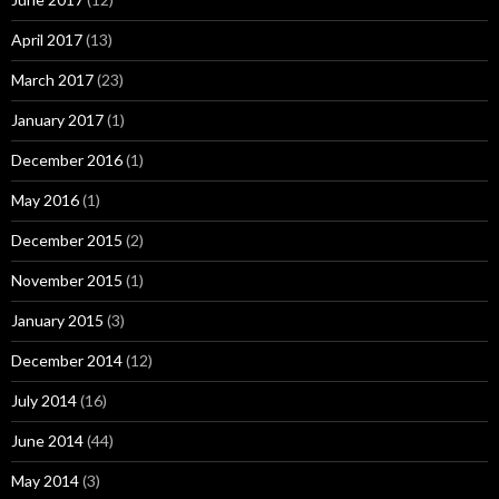
April 2017
(13)
March 2017
(23)
January 2017
(1)
December 2016
(1)
May 2016
(1)
December 2015
(2)
November 2015
(1)
January 2015
(3)
December 2014
(12)
July 2014
(16)
June 2014
(44)
May 2014
(3)