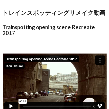
トレインスポッティングリメイク動画
Trainspotting opening scene Recreate
2017