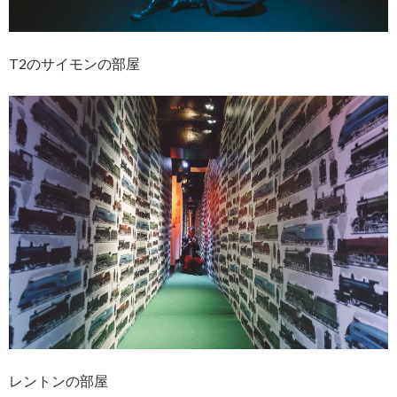
T2のサイモンの部屋
レントンの部屋