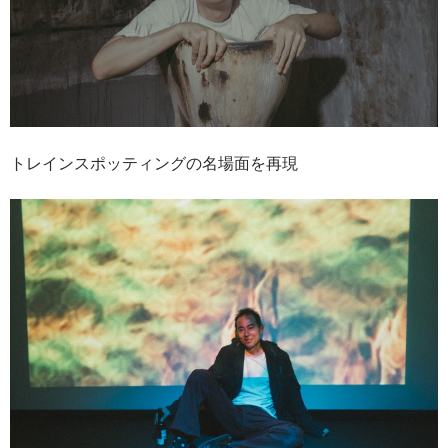
トレインスポッティングの名場面を再現