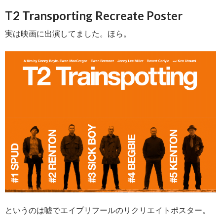
T2 Transporting Recreate Poster
実は映画に出演してました。ほら。
というのは嘘でエイプリフールのリクリエイトポスター。