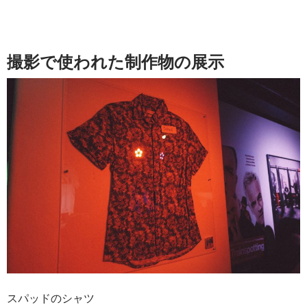
撮影で使われた制作物の展示
スパッドのシャツ