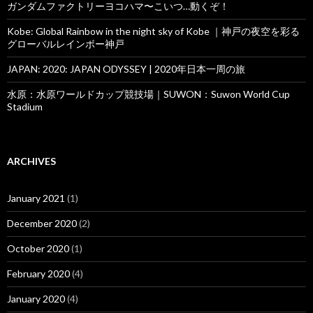
ガンダムファクトリーヨコハマ〜こいつ…動くぞ！
Kobe: Global Rainbow in the night sky of Kobe ｜神戸の夜空を彩る
グローバルレインボー神戸
JAPAN: 2020: JAPAN ODYSSEY | 2020年日本一周の旅
水原：水原ワールドカップ競技場｜SUWON：Suwon World Cup
Stadium
ARCHIVES
January 2021
(1)
December 2020
(2)
October 2020
(1)
February 2020
(4)
January 2020
(4)