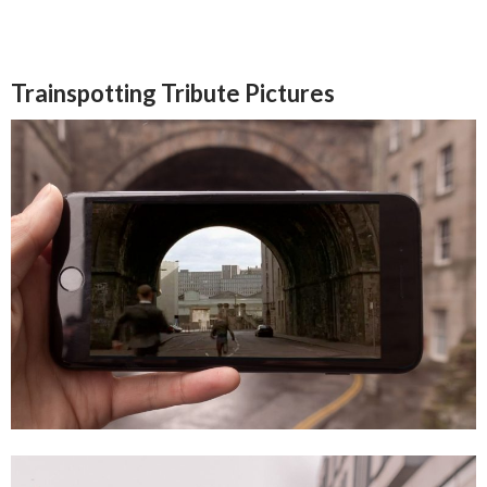
Trainspotting Tribute Pictures