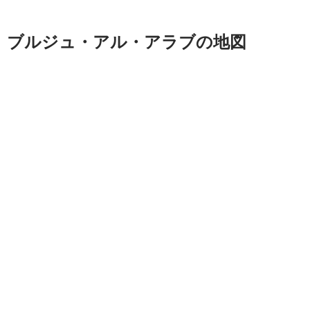
ブルジュ・アル・アラブの地図