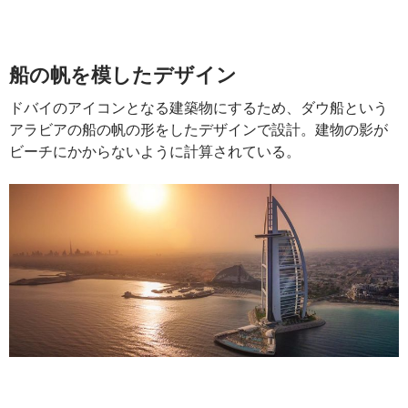
船の帆を模したデザイン
ドバイのアイコンとなる建築物にするため、ダウ船という
アラビアの船の帆の形をしたデザインで設計。建物の影が
ビーチにかからないように計算されている。