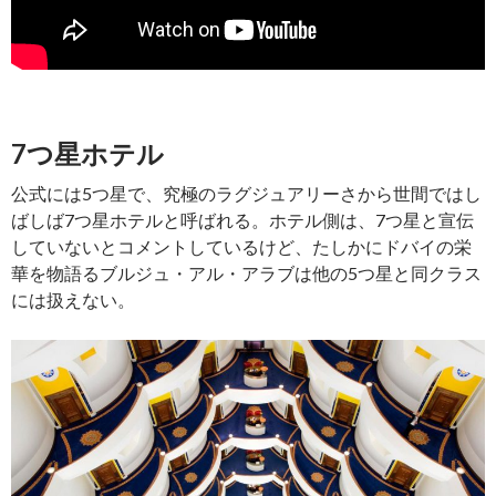
7つ星ホテル
公式には5つ星で、究極のラグジュアリーさから世間ではし
ばしば7つ星ホテルと呼ばれる。ホテル側は、7つ星と宣伝
していないとコメントしているけど、たしかにドバイの栄
華を物語るブルジュ・アル・アラブは他の5つ星と同クラス
には扱えない。