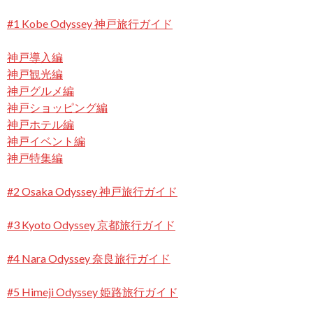
#1 Kobe Odyssey 神戸旅行ガイド
神戸導入編
神戸観光編
神戸グルメ編
神戸ショッピング編
神戸ホテル編
神戸イベント編
神戸特集編
#2 Osaka Odyssey 神戸旅行ガイド
#3 Kyoto Odyssey 京都旅行ガイド
#4 Nara Odyssey 奈良旅行ガイド
#5 Himeji Odyssey 姫路旅行ガイド