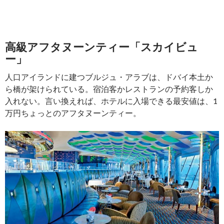
高級アフタヌーンティー「スカイビュ
ー」
人口アイランドに建つブルジュ・アラブは、ドバイ本土か
ら橋が架けられている。宿泊客かレストランの予約客しか
入れない。言い換えれば、ホテルに入場できる最安値は、1
万円ちょっとのアフタヌーンティー。