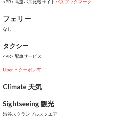
<PR> 高速バス比較サイト
バスブックマーク
フェリー
なし
タクシー
<PR> 配車サービス
Uber ＊クーポン有
Climate 天気
Sightseeing 観光
渋谷スクランブルスクエア