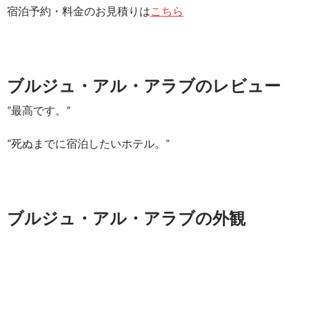
宿泊予約・料金のお見積りは
こちら
ブルジュ・アル・アラブのレビュー
”最高です。”
”死ぬまでに宿泊したいホテル。”
ブルジュ・アル・アラブの外観