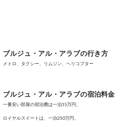
ブルジュ・アル・アラブの行き方
メトロ、タクシー、リムジン、ヘリコプター
ブルジュ・アル・アラブの宿泊料金
一番安い部屋の宿泊費は一泊15万円。
ロイヤルスイートは、一泊250万円。