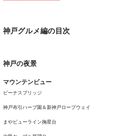
神戸グルメ編の目次
神戸の夜景
マウンテンビュー
ビーナスブリッジ
神戸布引ハーブ園＆新神戸ロープウェイ
まやビューライン掬星台