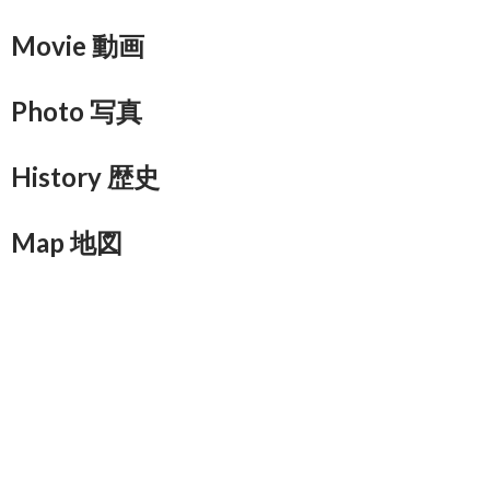
Movie 動画
Photo 写真
History 歴史
Map 地図