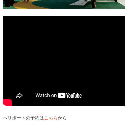
ヘリポートの予約は
こちら
から