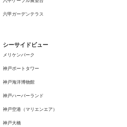
六甲ケーブル展望台
六甲ガーデンテラス
シーサイドビュー
メリケンパーク
神戸ポートタワー
神戸海洋博物館
神戸ハーバーランド
神戸空港（マリエンエア）
神戸大橋