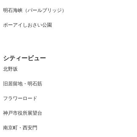
明石海峡（パールブリッジ）
ポーアイしおさい公園
シティービュー
北野坂
旧居留地・明石筋
フラワーロード
神戸市役所展望台
南京町・西安門