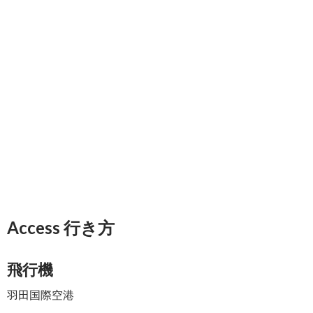
Access 行き方
飛行機
羽田国際空港