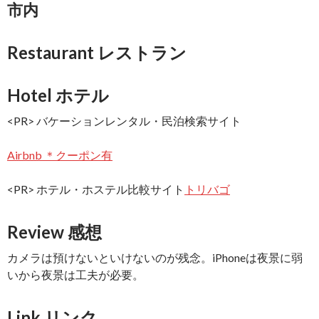
市内
Restaurant レストラン
Hotel ホテル
<PR> バケーションレンタル・民泊検索サイト
Airbnb ＊クーポン有
<PR> ホテル・ホステル比較サイト
トリバゴ
Review 感想
カメラは預けないといけないのが残念。iPhoneは夜景に弱
いから夜景は工夫が必要。
Link リンク