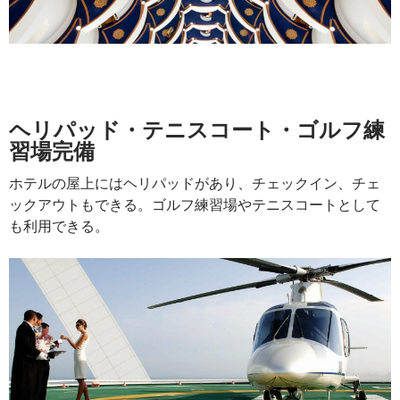
ヘリパッド・テニスコート・ゴルフ練
習場完備
ホテルの屋上にはヘリパッドがあり、チェックイン、チェ
ックアウトもできる。ゴルフ練習場やテニスコートとして
も利用できる。