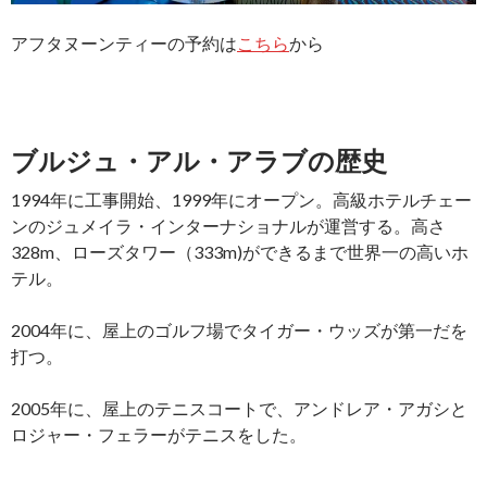
アフタヌーンティーの予約は
こちら
から
ブルジュ・アル・アラブの歴史
1994年に工事開始、1999年にオープン。高級ホテルチェー
ンのジュメイラ・インターナショナルが運営する。高さ
328m、ローズタワー（333m)ができるまで世界一の高いホ
テル。
2004年に、屋上のゴルフ場でタイガー・ウッズが第一だを
打つ。
2005年に、屋上のテニスコートで、アンドレア・アガシと
ロジャー・フェラーがテニスをした。