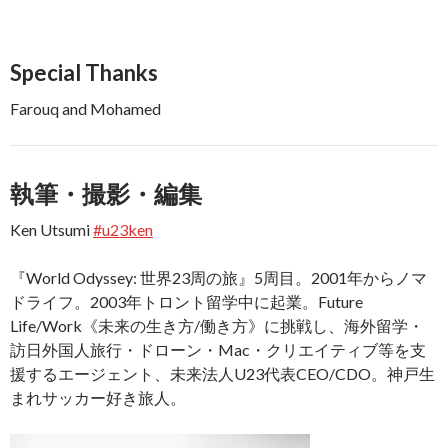
Special Thanks
Farouq and Mohamed
執筆・撮影・編集
Ken Utsumi
#u23ken
『World Odyssey: 世界23周の旅』5周目。2001年からノマ
ドライフ。2003年トロント留学中に起業。Future
Life/Work《未来の生き方/働き方》に挑戦し、海外留学・
訪日外国人旅行・ドローン・Mac・クリエイティブ等を支
援するエージェント、未来法人U23代表CEO/CDO。神戸生
まれサッカー好き旅人。