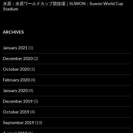
水原：水原ワールドカップ競技場｜SUWON：Suwon World Cup
Stadium
ARCHIVES
January 2021
(1)
December 2020
(2)
October 2020
(1)
February 2020
(4)
January 2020
(4)
December 2019
(5)
October 2019
(4)
September 2019
(10)