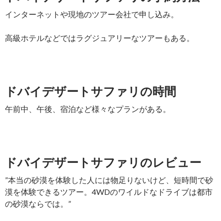
インターネットや現地のツアー会社で申し込み。
高級ホテルなどではラグジュアリーなツアーもある。
ドバイデザートサファリの時間
午前中、午後、宿泊など様々なプランがある。
ドバイデザートサファリのレビュー
”本当の砂漠を体験した人には物足りないけど、短時間で砂
漠を体験できるツアー。4WDのワイルドなドライブは都市
の砂漠ならでは。”