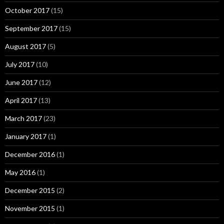
October 2017
(15)
September 2017
(15)
August 2017
(5)
July 2017
(10)
June 2017
(12)
April 2017
(13)
March 2017
(23)
January 2017
(1)
December 2016
(1)
May 2016
(1)
December 2015
(2)
November 2015
(1)