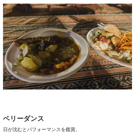
ベリーダンス
日が沈むとパフォーマンスを鑑賞。