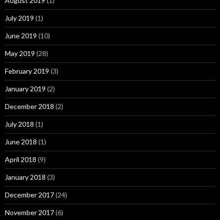
August 2019
(1)
July 2019
(1)
June 2019
(10)
May 2019
(28)
February 2019
(3)
January 2019
(2)
December 2018
(2)
July 2018
(1)
June 2018
(1)
April 2018
(9)
January 2018
(3)
December 2017
(24)
November 2017
(6)