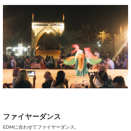
ファイヤーダンス
EDMに合わせてファイヤーダンス。