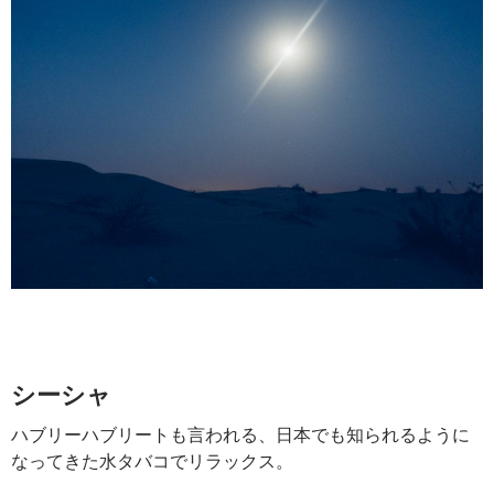
シーシャ
ハブリーハブリートも言われる、日本でも知られるように
なってきた水タバコでリラックス。