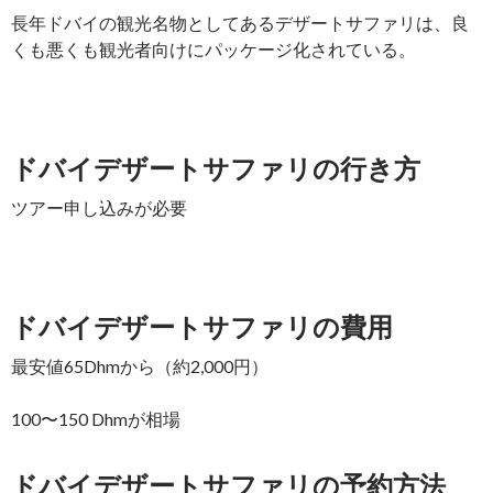
長年ドバイの観光名物としてあるデザートサファリは、良
くも悪くも観光者向けにパッケージ化されている。
ドバイデザートサファリの行き方
ツアー申し込みが必要
ドバイデザートサファリの費用
最安値65Dhmから（約2,000円）
100〜150 Dhmが相場
ドバイデザートサファリの予約方法