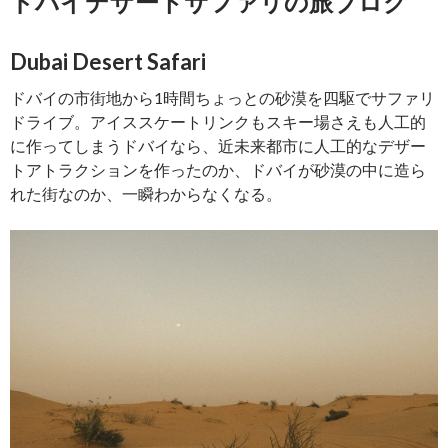
ドバイデザートサファリの旅ブログ
Dubai Desert Safari
ドバイの市街地から1時間ちょっとの砂漠を四駆でサファリ
ドライブ。アイススケートリンクもスキー場さえも人工的
に作ってしまうドバイなら、近未来都市に人工的なデザー
トアトラクションを作ったのか、ドバイが砂漠の中に造ら
れた街なのか、一瞬わからなくなる。