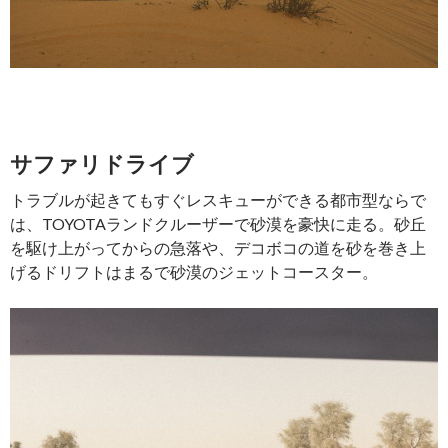
サファリドライブ
トラブルが起きてもすぐレスキューができる都市型ならで
は、TOYOTAランドクルーザーで砂漠を豪快に走る。砂丘
を駆け上がってからの急落や、デコボコの道を砂を巻き上
げるドリフトはまるで砂漠のジェットコースター。