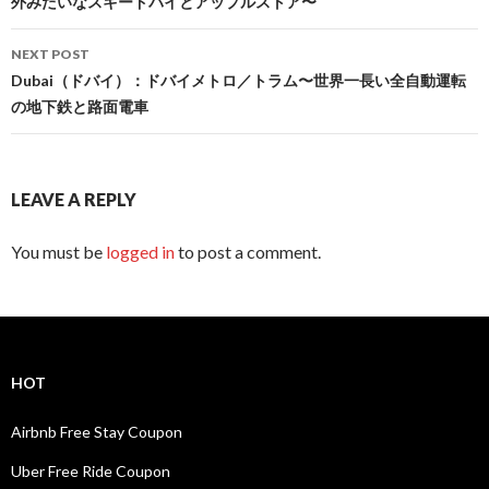
外みたいなスキードバイとアップルストア〜
NEXT POST
Dubai（ドバイ）：ドバイメトロ／トラム〜世界一長い全自動運転
の地下鉄と路面電車
LEAVE A REPLY
You must be
logged in
to post a comment.
HOT
Airbnb Free Stay Coupon
Uber Free Ride Coupon