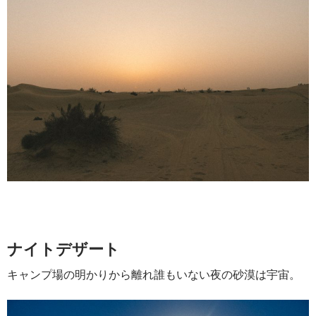
ナイトデザート
キャンプ場の明かりから離れ誰もいない夜の砂漠は宇宙。