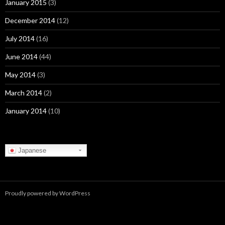
January 2015
(3)
December 2014
(12)
July 2014
(16)
June 2014
(44)
May 2014
(3)
March 2014
(2)
January 2014
(10)
Japanese
Proudly powered by WordPress