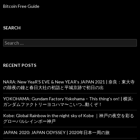
Bitcoin Free Guide
SEARCH
Search
for:
RECENT POSTS
NARA: New YeaR’S EVE & New YEAR’s JAPAN 2021 | 奈良：東大寺
の除夜の鐘と春日大社の初詣と平城京跡で初日の出
YOKOHAMA: Gundam Factory Yokohama – This thing’s on! | 横浜:
ガンダムファクトリーヨコハマ〜こいつ…動くぞ！
Kobe: Global Rainbow in the night sky of Kobe ｜神戸の夜空を彩る
グローバルレインボー神戸
JAPAN: 2020: JAPAN ODYSSEY | 2020年日本一周の旅