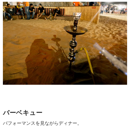
バーベキュー
パフォーマンスを見ながらディナー。