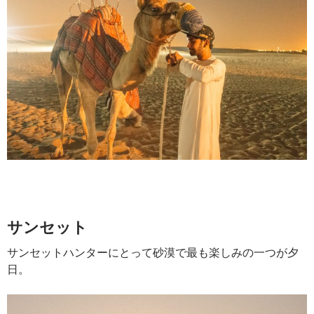
サンセット
サンセットハンターにとって砂漠で最も楽しみの一つが夕
日。