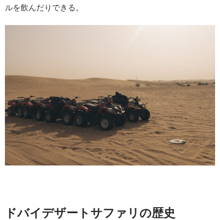
ルを飲んだりできる。
ドバイデザートサファリの歴史