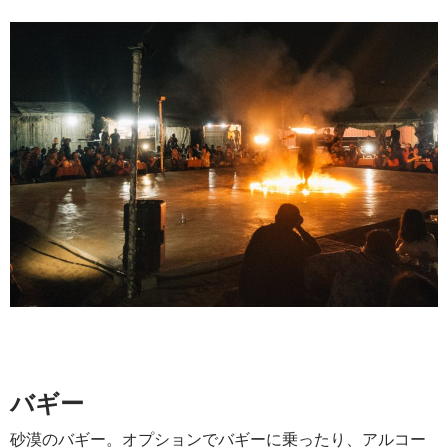
バギー
砂漠のバギー。オプションでバギーに乗ったり、アルコー