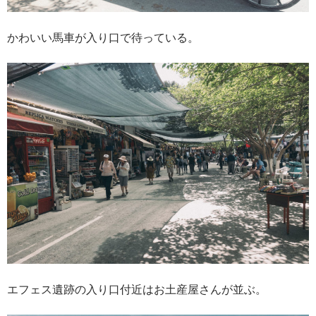
かわいい馬車が入り口で待っている。
エフェス遺跡の入り口付近はお土産屋さんが並ぶ。