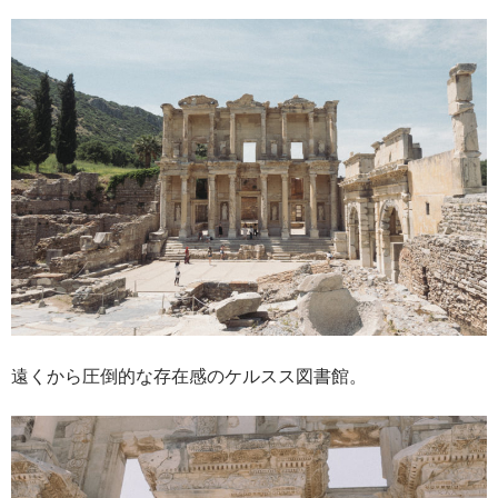
遠くから圧倒的な存在感のケルスス図書館。