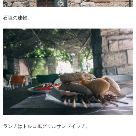
石垣の建物。
ランチはトルコ風グリルサンドイッチ。