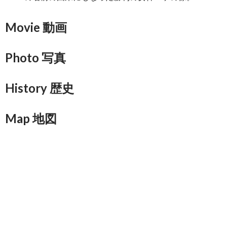
Movie 動画
Photo 写真
History 歴史
Map 地図