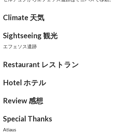
Climate 天気
Sightseeing 観光
エフェソス遺跡
Restaurant レストラン
Hotel ホテル
Review 感想
Special Thanks
Atiaus