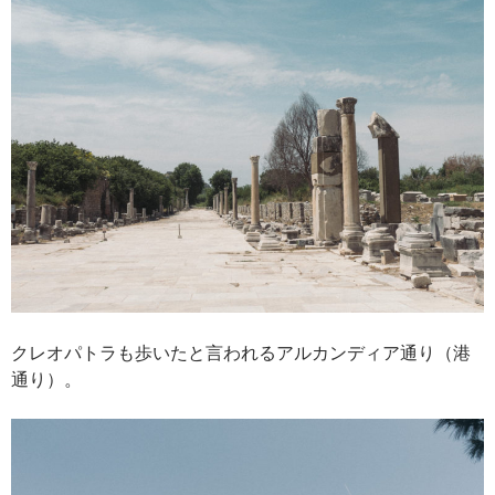
クレオパトラも歩いたと言われるアルカンディア通り（港
通り）。