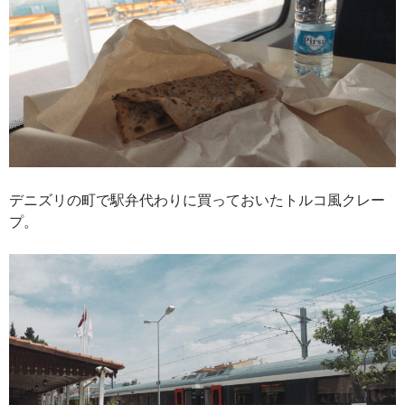
デニズリの町で駅弁代わりに買っておいたトルコ風クレー
プ。