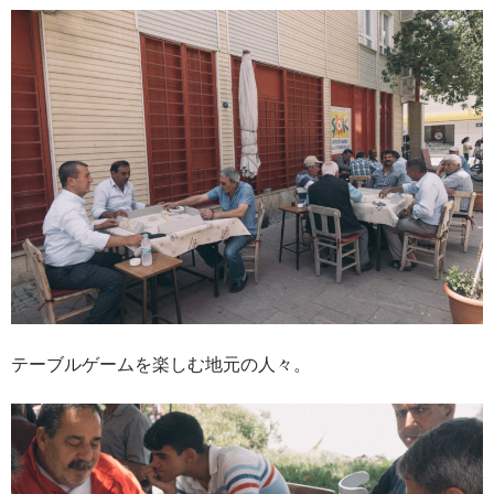
テーブルゲームを楽しむ地元の人々。