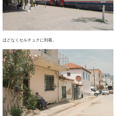
ほどなくセルチュクに到着。