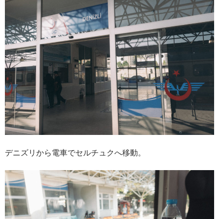
デニズリから電車でセルチュクへ移動。