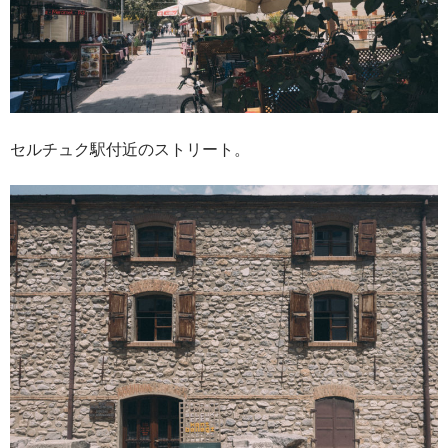
セルチュク駅付近のストリート。