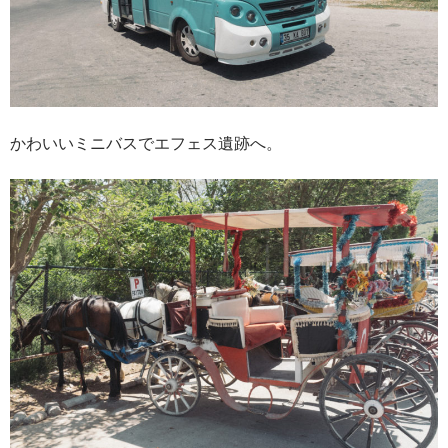
かわいいミニバスでエフェス遺跡へ。