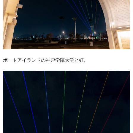
ポートアイランドの神戸学院大学と虹。