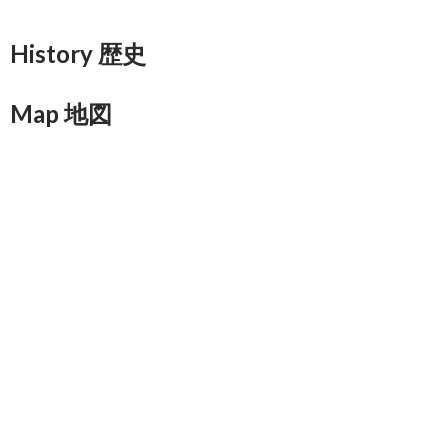
History 歴史
Map 地図