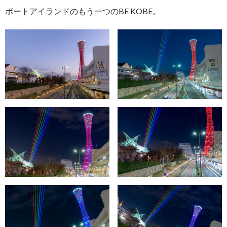
ポートアイランドのもう一つのBE KOBE。