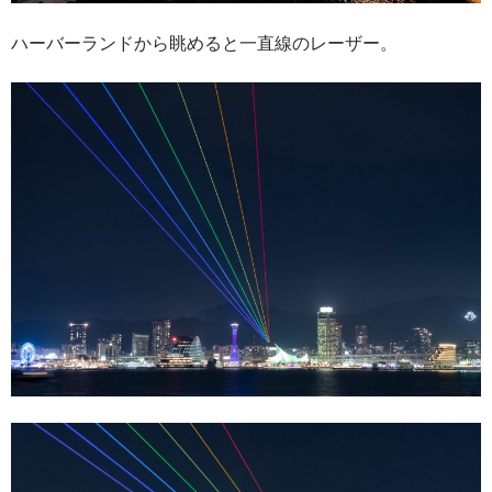
ハーバーランドから眺めると一直線のレーザー。