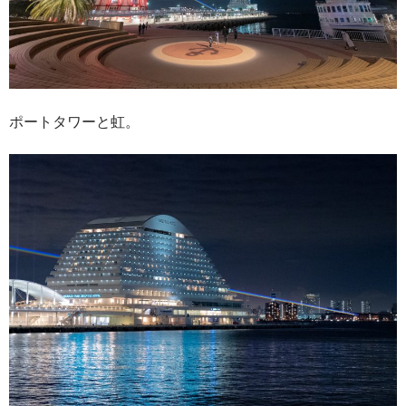
ポートタワーと虹。