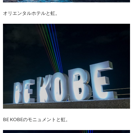
オリエンタルホテルと虹。
BE KOBEのモニュメントと虹。