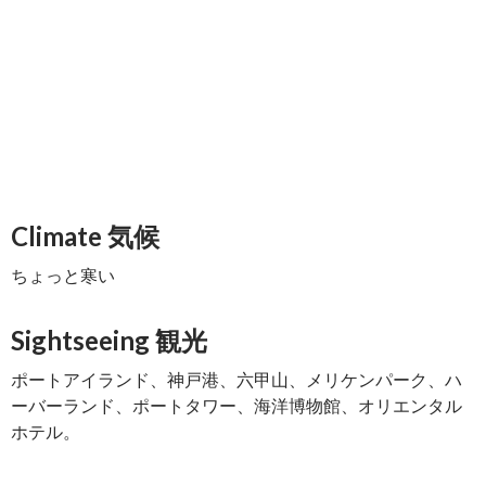
Climate 気候
ちょっと寒い
Sightseeing 観光
ポートアイランド、神戸港、六甲山、メリケンパーク、ハ
ーバーランド、ポートタワー、海洋博物館、オリエンタル
ホテル。