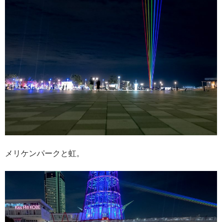
メリケンパークと虹。