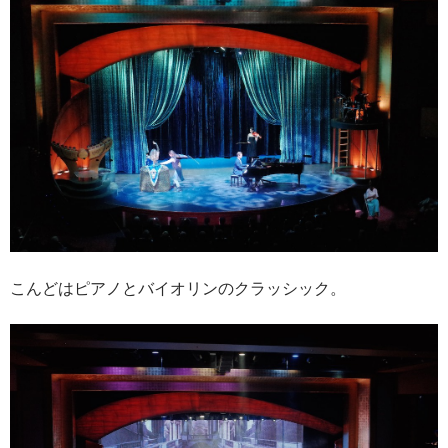
こんどはピアノとバイオリンのクラッシック。