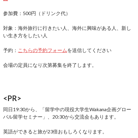
参加費：500円（ドリンク代）
対象：海外旅行に行きたい人、海外に興味がある人、新し
い生き方をしたい人
予約：
こちらの予約フォーム
を送信してください
会場の定員になり次第募集を終了します。
<PR>
同日19:30から、「留学中の現役大学生Wakana企画グロー
バル留学セミナー」、20:30から交流会もあります。
英語ができると旅が23倍おもしろくなります。