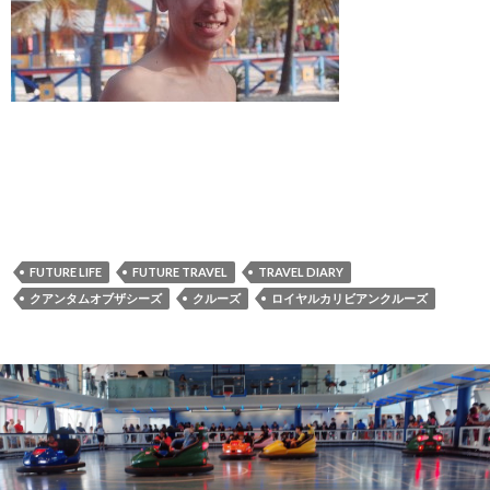
FUTURE LIFE
FUTURE TRAVEL
TRAVEL DIARY
クアンタムオブザシーズ
クルーズ
ロイヤルカリビアンクルーズ