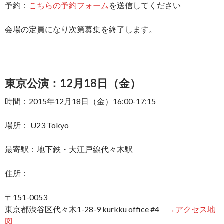
予約：
こちらの予約フォーム
を送信してください
会場の定員になり次第募集を終了します。
東京公演：12月18日（金）
時間：2015年12月18日（金）16:00-17:15
場所： U23 Tokyo
最寄駅：地下鉄・大江戸線代々木駅
住所：
〒151-0053
東京都渋谷区代々木1-28-9 kurkku office #4
→アクセス地
図