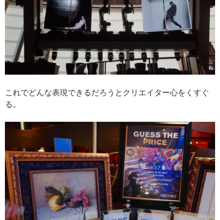
これでどんな表現できるだろうとクリエイター心をくすぐ
る。