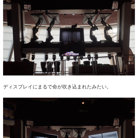
ディスプレイにまるで命が吹き込まれたみたい。