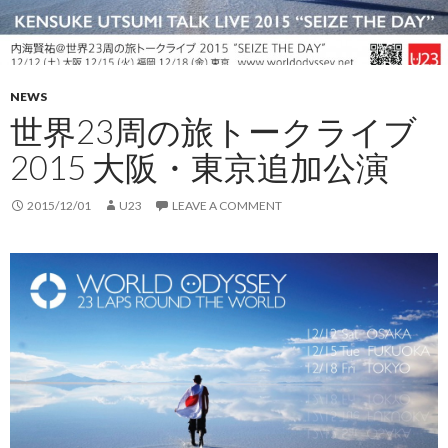
NEWS
世界23周の旅トークライブ
2015 大阪・東京追加公演
2015/12/01
U23
LEAVE A COMMENT