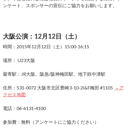
ンケート、スポンサーの宣伝にご協力をお願いします。
大阪公演：12月12日（土）
時間：2015年12月12日（土）15:00-16:15
場所： U23大阪
最寄駅：JR大阪、阪急/阪神梅田駅、地下鉄中津駅
住所：531-0072 大阪市北区豊崎3-10-2I&F梅田 #1105
→ア
クセス地図
電話：06-6131-4100
参加費：無料（アンケートにご協力ください）