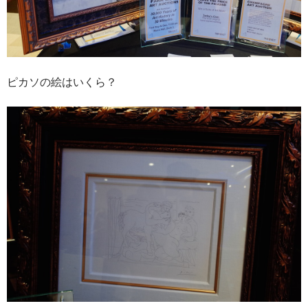
ピカソの絵はいくら？