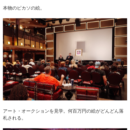
本物のピカソの絵。
アート・オークションを見学。何百万円の絵がどんどん落
札される。