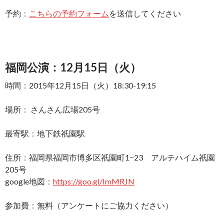
予約：
こちらの予約フォーム
を送信してください
福岡公演：12月15日（火）
時間：2015年12月15日（火）18:30-19:15
場所： さんさん広場205号
最寄駅：地下鉄祇園駅
住所：福岡県福岡市博多区祇園町1−23 アルテハイム祇園
205号
google地図：
https://goo.gl/ImMRJN
参加費：無料（アンケートにご協力ください）