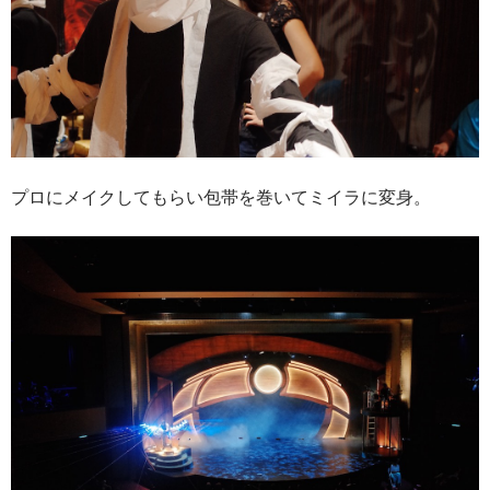
プロにメイクしてもらい包帯を巻いてミイラに変身。