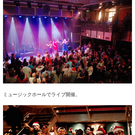
ミュージックホールでライブ開催。