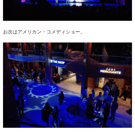
お次はアメリカン・コメディショー。