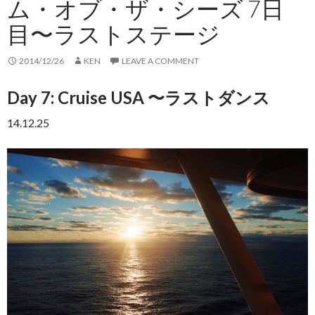
ム・オブ・ザ・シーズ 7日
目〜ラストステージ
2014/12/26
KEN
LEAVE A COMMENT
Day 7: Cruise USA 〜ラストダンス
14.12.25