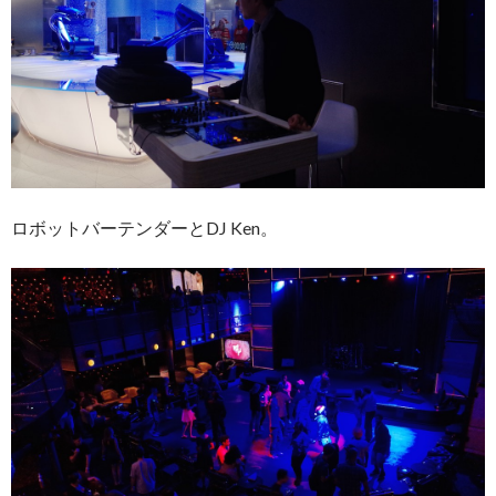
ロボットバーテンダーとDJ Ken。