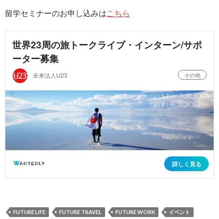
留学セミナーのお申し込みは
こちら
FUTURE LIFE
FUTURE TRAVEL
FUTURE WORK
イベント