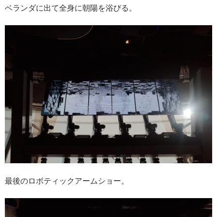
ベランダに出て全身に朝陽を浴びる。
最後のロボティックアームショー。