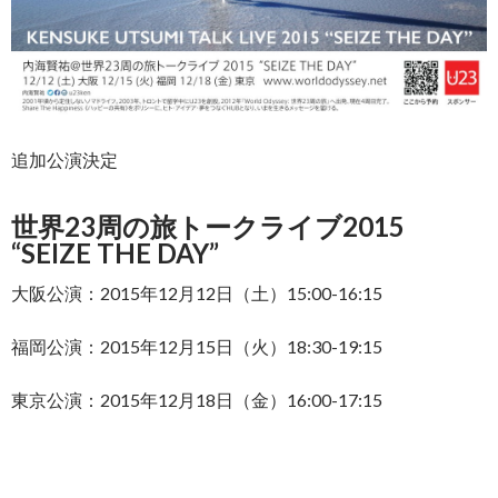
追加公演決定
世界23周の旅トークライブ2015
“SEIZE THE DAY”
大阪公演：2015年12月12日（土）15:00-16:15
福岡公演：2015年12月15日（火）18:30-19:15
東京公演：2015年12月18日（金）16:00-17:15