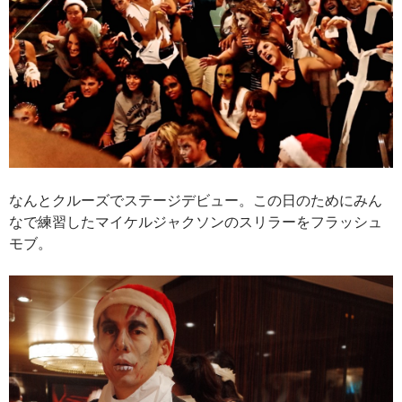
なんとクルーズでステージデビュー。この日のためにみん
なで練習したマイケルジャクソンのスリラーをフラッシュ
モブ。