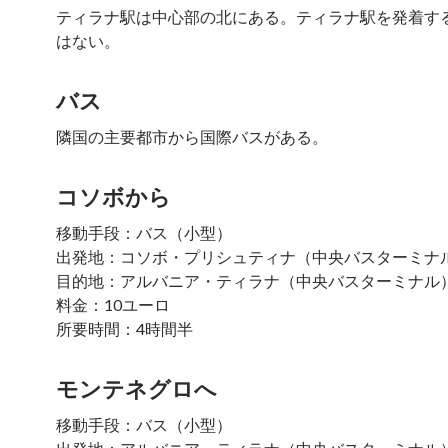
ティラナ駅は中心部の北にある。ティラナ駅を発着す
はない。
バス
隣国の主要都市から国際バスがある。
コソボから
移動手段：バス（小型）
出発地：コソボ・プリシュティナ（中央バスターミナ
目的地：アルバニア・ティラナ（中央バスターミナル
料金：10ユーロ
所要時間：4時間半
モンテネグロへ
移動手段：バス（小型）