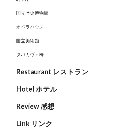
国立歴史博物館
オペラハウス
国立美術館
タパカヴェ橋
Restaurant レストラン
Hotel ホテル
Review 感想
Link リンク