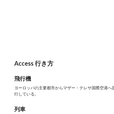
Access 行き方
飛行機
ヨーロッパの主要都市からマザー・テレサ国際空港へ
行している。
列車