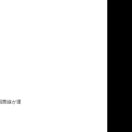
国際線が運